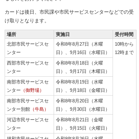
カードは後日、市民課や市民サービスセンターなどでの受
け取りとなります。
場所
実施日
受付時間
北部市民サービスセ
令和8年8月27日（木曜
10時から
ンター
日）、9月16日（水曜日）
12時まで
西部市民サービスセ
令和8年8月18日（火曜
ンター
日）、9月17日（木曜日）
南部市民サービスセ
令和8年8月19日（水曜
ンター
（御野場）
日）、9月18日（金曜日）
南部市民サービスセ
令和8年8月20日（木曜
ンター別館
（牛島）
日）、9月30日（水曜日）
河辺市民サービスセ
令和8年8月21日（金曜
ンター
日）、9月15日（火曜日）
雄和市民サービスセ
令和8年8月26日（水曜