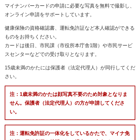
マイナンバーカードの申請に必要な写真を無料で撮影し、
オンライン申請をサポートしています。
健康保険の資格確認書、運転免許証など本人確認ができる
ものをお持ちください。
カードは後日、市民課（市役所本庁舎1階）や市民サービ
スセンターなどでの受け取りとなります。
15歳未満のかたには保護者（法定代理人）が同行してくだ
さい。
注：1歳未満のかたは顔写真不要のため対象となりま
せん。保護者（法定代理人）の方が申請してくださ
い。
注：運転免許証の一体化をしているかたで、マイナ免