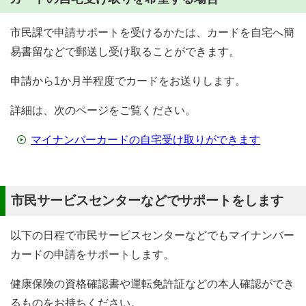
市民課で申請サポートを受けるかたは、カードを自宅へ簡
易書留などで郵送し受け取ることができます。
申請から1か月半程度でカードをお送りします。
詳細は、次のページをご覧ください。
マイナンバーカードの自宅受け取りができます
市民サービスセンターなどでサポートをします
以下の日程で市民サービスセンターなどでもマイナンバー
カードの申請をサポートします。
健康保険の資格確認書や運転免許証などの本人確認ができ
るものをお持ちください。