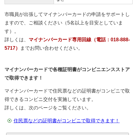
市職員が出張してマイナンバーカードの申請をサポートし
ますので、ご相談ください（5名以上を目安としていま
す）。
詳しくは、
マイナンバーカード専用回線（電話：018-888-
5717）
までお問い合わせください。
マイナンバーカードで各種証明書がコンビニエンスストア
で取得できます！
マイナンバーカードで住民票などの証明書がコンビニで取
得できるコンビニ交付を実施しています。
詳しくは、次のページをご覧ください。
住民票などの証明書がコンビニで取得できます！