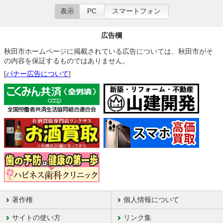
表示
PC
スマートフォン
広告欄
秋田市ホームページに掲載されている広告については、秋田市がそ
の内容を保証するものではありません。
[
バナー広告について
]
著作権
個人情報について
サイトの使い方
リンク集