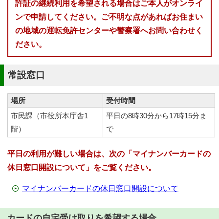
許証の継続利用を希望される場合はご本人がオンライ
ンで申請してください。ご不明な点があればお住まい
の地域の運転免許センターや警察署へお問い合わせく
ださい。
常設窓口
場所
受付時間
市民課（市役所本庁舎1
平日の8時30分から17時15分ま
階）
で
平日の利用が難しい場合は、次の「マイナンバーカードの
休日窓口開設について」をご覧ください。
マイナンバーカードの休日窓口開設について
カードの自宅受け取りを希望する場合