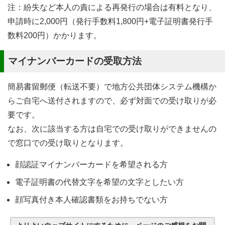
注：紛失など本人の責による再発行の場合は有料となり、
申請時に2,000円（発行手数料1,800円+電子証明書発行手
数料200円）かかります。
マイナンバーカードの受取方法
簡易書留郵便（転送不要）で地方公共団体システム機構か
らご自宅へ送付されますので、必ず対面での受け取りが必
要です。
なお、次に該当する方は自宅での受け取りができませんの
で窓口での受け取りとなります。
顔認証マイナンバーカードを希望される方
電子証明書の代替文字を希望の文字としたい方
顔写真付き本人確認書類をお持ちでない方