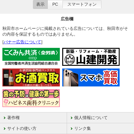
表示
PC
スマートフォン
広告欄
秋田市ホームページに掲載されている広告については、秋田市がそ
の内容を保証するものではありません。
[
バナー広告について
]
著作権
個人情報について
サイトの使い方
リンク集