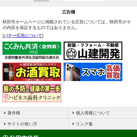
広告欄
秋田市ホームページに掲載されている広告については、秋田市がそ
の内容を保証するものではありません。
[
バナー広告について
]
著作権
個人情報について
サイトの使い方
リンク集