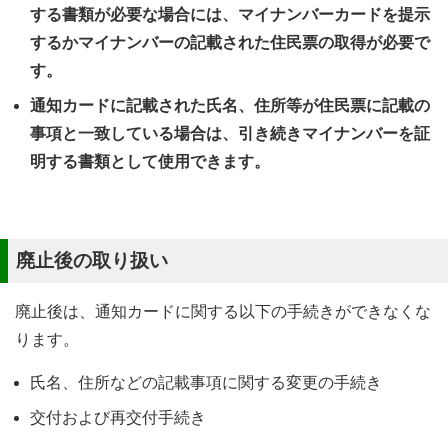
する書類が必要な場合には、マイナンバーカードを提示
するかマイナンバーの記載された住民票の取得が必要で
す。
通知カードに記載された氏名、住所等が住民票に記載の
事項と一致している場合は、引き続きマイナンバーを証
明する書類として使用できます。
廃止後の取り扱い
廃止後は、通知カードに関する以下の手続きができなくな
ります。
氏名、住所などの記載事項に関する変更の手続き
交付および再交付手続き