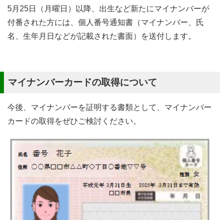
5月25日（月曜日）以降、出生など新たにマイナンバーが
付番された方には、個人番号通知書（マイナンバー、氏
名、生年月日などが記載された書面）を送付します。
マイナンバーカードの取得について
今後、マイナンバーを証明する書類として、マイナンバー
カードの取得をぜひご検討ください。