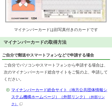
マイナンバーカードは顔写真付きのカードです
マイナンバーカードの取得方法
ご自分で郵送やスマートフォンなどで申請する場合
ご自分でパソコンやスマートフォンから申請する場合は、
次のマイナンバーカード総合サイトをご覧の上、申請して
ください。
マイナンバーカード総合サイト（地方公共団体情報シ
ステム機構ホームページ）（外部リンク）
（外部リン
ク）