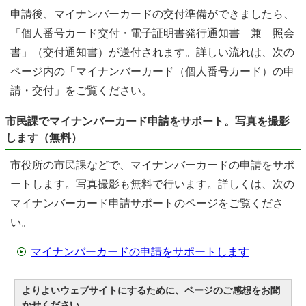
申請後、マイナンバーカードの交付準備ができましたら、
「個人番号カード交付・電子証明書発行通知書 兼 照会
書」（交付通知書）が送付されます。詳しい流れは、次の
ページ内の「マイナンバーカード（個人番号カード）の申
請・交付」をご覧ください。
市民課でマイナンバーカード申請をサポート。写真を撮影
します（無料）
市役所の市民課などで、マイナンバーカードの申請をサポ
ートします。写真撮影も無料で行います。詳しくは、次の
マイナンバーカード申請サポートのページをご覧くださ
い。
マイナンバーカードの申請をサポートします
よりよいウェブサイトにするために、ページのご感想をお聞
かせください。