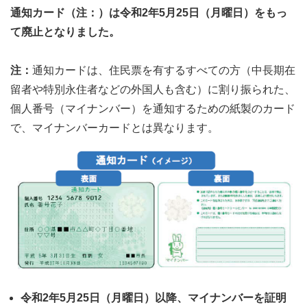
通知カード（注：）は令和2年5月25日（月曜日）をもっ
て廃止となりました。
注：
通知カードは、住民票を有するすべての方（中長期在
留者や特別永住者などの外国人も含む）に割り振られた、
個人番号（マイナンバー）を通知するための紙製のカード
で、マイナンバーカードとは異なります。
令和2年5月25日（月曜日）以降、マイナンバーを証明