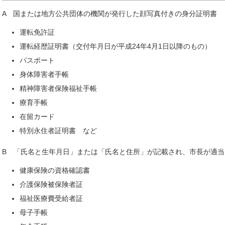
A 国または地方公共団体の機関が発行した顔写真付きの身分証明書
運転免許証
運転経歴証明書（交付年月日が平成24年4月1日以降のもの）
パスポート
身体障害者手帳
精神障害者保険福祉手帳
療育手帳
在留カード
特別永住者証明書 など
B 「氏名と生年月日」または「氏名と住所」が記載され、市長が適当
健康保険の資格確認書
介護保険被保険者証
福祉医療費受給者証
母子手帳