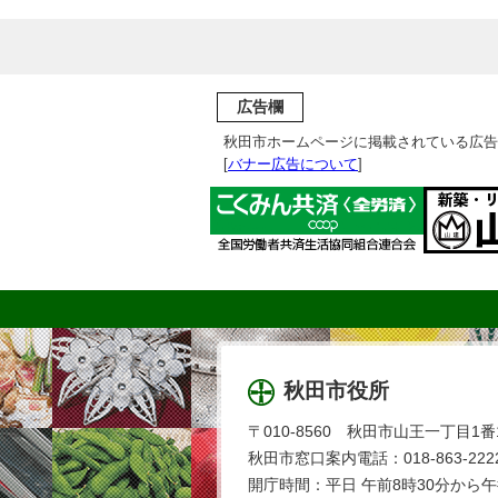
広告欄
秋田市ホームページに掲載されている広告
[
バナー広告について
]
秋田市役所
〒010-8560 秋田市山王一丁目1番
秋田市窓口案内電話：018-863-2222
開庁時間：平日 午前8時30分から午