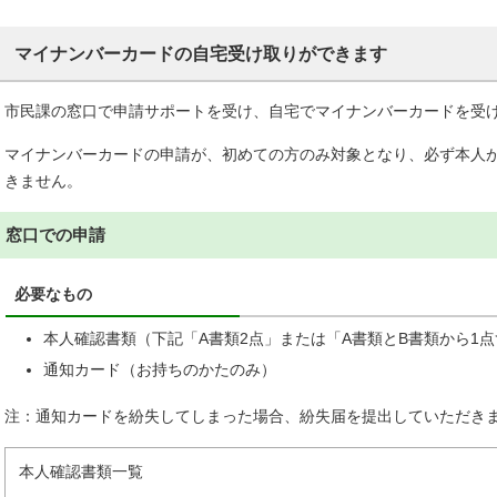
マイナンバーカードの自宅受け取りができます
市民課の窓口で申請サポートを受け、自宅でマイナンバーカードを受
マイナンバーカードの申請が、初めての方のみ対象となり、必ず本人
きません。
窓口での申請
必要なもの
本人確認書類（下記「A書類2点」または「A書類とB書類から1
通知カード（お持ちのかたのみ）
注：通知カードを紛失してしまった場合、紛失届を提出していただき
本人確認書類一覧