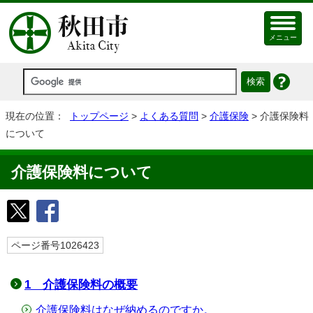
メニュー
現在の位置：
トップページ
>
よくある質問
>
介護保険
> 介護保険料
について
介護保険料について
ページ番号1026423
1 介護保険料の概要
介護保険料はなぜ納めるのですか。