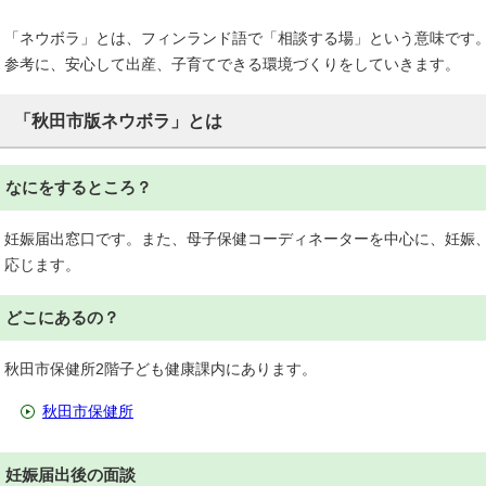
「ネウボラ」とは、フィンランド語で「相談する場」という意味です
参考に、安心して出産、子育てできる環境づくりをしていきます。
「秋田市版ネウボラ」とは
なにをするところ？
妊娠届出窓口です。また、母子保健コーディネーターを中心に、妊娠
応じます。
どこにあるの？
秋田市保健所2階子ども健康課内にあります。
秋田市保健所
妊娠届出後の面談