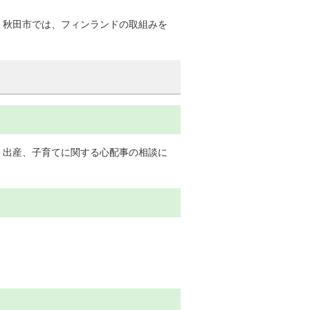
。秋田市では、フィンランドの取組みを
、出産、子育てに関する心配事の相談に