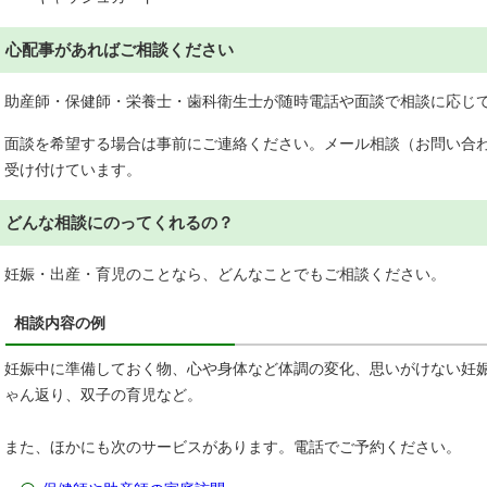
心配事があればご相談ください
助産師・保健師・栄養士・歯科衛生士が随時電話や面談で相談に応じ
面談を希望する場合は事前にご連絡ください。メール相談（お問い合
受け付けています。
どんな相談にのってくれるの？
妊娠・出産・育児のことなら、どんなことでもご相談ください。
相談内容の例
妊娠中に準備しておく物、心や身体など体調の変化、思いがけない妊
ゃん返り、双子の育児など。
また、ほかにも次のサービスがあります。電話でご予約ください。