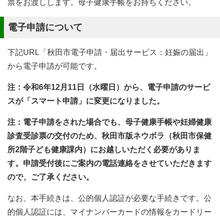
票をお渡しします。母子健康手帳をお持ちください。
電子申請について
下記URL「秋田市電子申請・届出サービス：妊娠の届出」
から電子申請が可能です。
注：令和6年12月11日（水曜日）から、電子申請のサービ
スが「スマート申請」に変更になりました。
注：電子申請をされた場合でも、母子健康手帳や妊婦健康
診査受診票の交付のため、秋田市版ネウボラ（秋田市保健
所2階子ども健康課内）にお越しいただく必要がありま
す。申請受付後にご案内の電話連絡をさせていただきます
ので、ご了承ください。
なお、本手続きは、公的個人認証が必要な手続きです。公
的個人認証には、マイナンバーカードの情報をカードリー