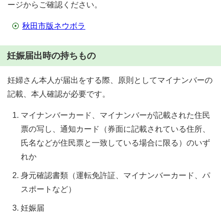
ージからご確認ください。
秋田市版ネウボラ
妊娠届出時の持ちもの
妊婦さん本人が届出をする際、原則としてマイナンバーの
記載、本人確認が必要です。
マイナンバーカード、マイナンバーが記載された住民
票の写し、通知カード（券面に記載されている住所、
氏名などが住民票と一致している場合に限る）のいず
れか
身元確認書類（運転免許証、マイナンバーカード、パ
スポートなど）
妊娠届