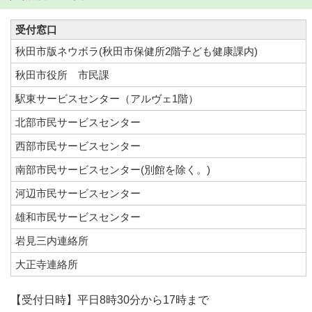
受付窓口
秋田市版ネウボラ(秋田市保健所2階子ども健康課内)
秋田市役所 市民課
駅東サービスセンター（アルヴェ1階）
北部市民サービスセンター
西部市民サービスセンター
南部市民サービスセンター(別館を除く。)
河辺市民サービスセンター
雄和市民サービスセンター
岩見三内連絡所
大正寺連絡所
【受付日時】平日8時30分から17時まで