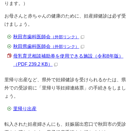
ります。）
お母さんと赤ちゃんの健康のために、妊産婦健診は必ず受
けましょう。
秋田市歯科医師会
（外部リンク）
秋田県歯科医師会
（外部リンク）
母乳育児相談補助券を使用できる施設（令和8年版）
（PDF 239.2 KB）
里帰り出産など、県外で妊婦健診を受けられるかたは、県
外での受診前に「里帰り等妊婦連絡票」の手続きをしまし
ょう。
里帰り出産
転入された妊産婦さんにも、妊娠届出窓口で秋田市の受診