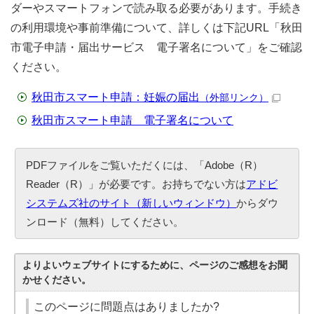
ダーやスマートフォンで読み取る必要があります。手続き
の利用環境や事前準備について、詳しくは下記URL「秋田
市電子申請・届出サービス 電子署名について」をご確認
ください。
秋田市スマート申請：妊娠の届出
（外部リンク）
秋田市スマート申請 電子署名について
PDFファイルをご覧いただくには、「Adobe（R）
Reader（R）」が必要です。お持ちでない方は
アドビ
システムズ社のサイト（新しいウィンドウ）
からダウ
ンロード（無料）してください。
よりよいウェブサイトにするために、ページのご感想をお聞
かせください。
このページに問題点はありましたか?