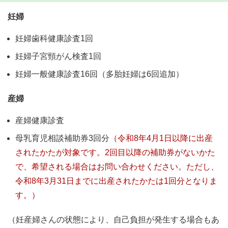
妊婦
妊婦歯科健康診査1回
妊婦子宮頸がん検査1回
妊婦一般健康診査16回（多胎妊婦は6回追加）
産婦
産婦健康診査
母乳育児相談補助券3回分
（令和8年4月1日以降に出産
されたかたが対象です。2回目以降の補助券がないかた
で、希望される場合はお問い合わせください。ただし、
令和8年3月31日までに出産されたかたは1回分となりま
す。）
（妊産婦さんの状態により、自己負担が発生する場合もあ