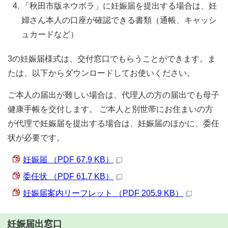
「秋田市版ネウボラ」に妊娠届を提出する場合は、妊
婦さん本人の口座が確認できる書類（通帳、キャッシ
ュカードなど）
3の妊娠届様式は、交付窓口でもらうことができます。ま
たは、以下からダウンロードしてお使いください。
ご本人の届出が難しい場合は、代理人の方の届出でも母子
健康手帳を交付します。 ご本人と別世帯にお住まいの方
が代理で妊娠届を提出する場合は、妊娠届のほかに、委任
状が必要です。
妊娠届 （PDF 67.9 KB）
委任状 （PDF 61.7 KB）
妊娠届案内リーフレット （PDF 205.9 KB）
妊娠届出窓口