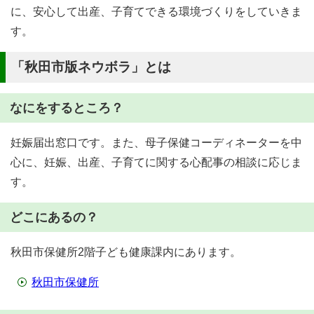
に、安心して出産、子育てできる環境づくりをしていきま
す。
「秋田市版ネウボラ」とは
なにをするところ？
妊娠届出窓口です。また、母子保健コーディネーターを中
心に、妊娠、出産、子育てに関する心配事の相談に応じま
す。
どこにあるの？
秋田市保健所2階子ども健康課内にあります。
秋田市保健所