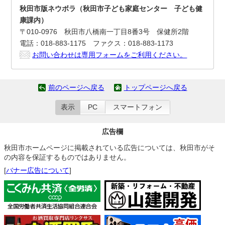
秋田市版ネウボラ（秋田市子ども家庭センター 子ども健
康課内）
〒010-0976 秋田市八橋南一丁目8番3号 保健所2階
電話：018-883-1175 ファクス：018-883-1173
お問い合わせは専用フォームをご利用ください。
前のページへ戻る
トップページへ戻る
表示
PC
スマートフォン
広告欄
秋田市ホームページに掲載されている広告については、秋田市がそ
の内容を保証するものではありません。
[
バナー広告について
]