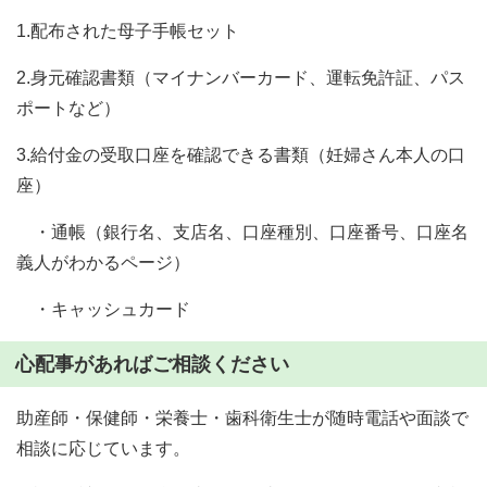
1.配布された母子手帳セット
2.身元確認書類（マイナンバーカード、運転免許証、パス
ポートなど）
3.給付金の受取口座を確認できる書類（妊婦さん本人の口
座）
・通帳（銀行名、支店名、口座種別、口座番号、口座名
義人がわかるページ）
・キャッシュカード
心配事があればご相談ください
助産師・保健師・栄養士・歯科衛生士が随時電話や面談で
相談に応じています。