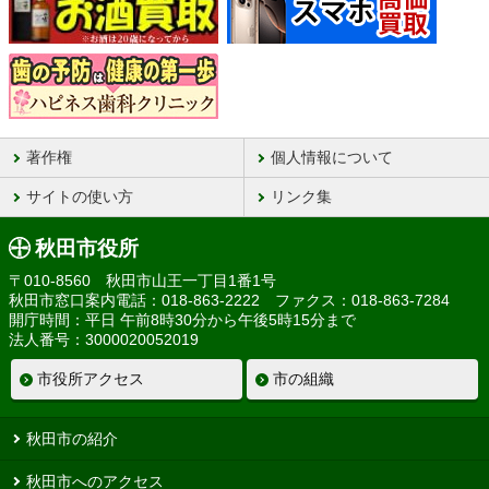
著作権
個人情報について
サイトの使い方
リンク集
秋田市役所
〒010-8560 秋田市山王一丁目1番1号
秋田市窓口案内電話：018-863-2222 ファクス：018-863-7284
開庁時間：平日 午前8時30分から午後5時15分まで
法人番号：3000020052019
市役所アクセス
市の組織
秋田市の紹介
秋田市へのアクセス