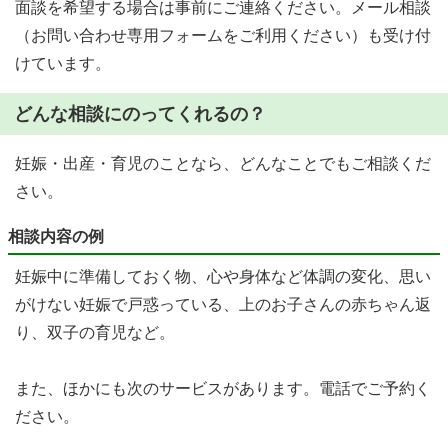
面談を希望する場合は事前にご連絡ください。メール相談
（お問い合わせ専用フォームをご利用ください）も受け付
けています。
どんな相談にのってくれるの？
妊娠・出産・育児のことなら、どんなことでもご相談くだ
さい。
相談内容の例
妊娠中に準備しておく物、心や身体など体調の変化、思い
がけない妊娠で戸惑っている、上のお子さんの赤ちゃん返
り、双子の育児など。
また、ほかにも次のサービスがあります。電話でご予約く
ださい。