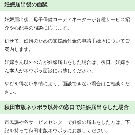
妊娠届出後の面談
妊娠届出後、母子保健コーディネーターが各種サービス紹
介や心配事の相談に応じます。
併せて、妊婦のための支援給付金の申請手続きについてご
案内します。
妊婦さん以外の方が妊娠届出をした場合は、後日、妊婦さ
ん本人がネウボラ面談にお越しください。
やむを得ない事情により、面談できない場合はご相談くだ
さい。
秋田市版ネウボラ以外の窓口で妊娠届出をした場合
市民課や各サービスセンターで妊娠の届出をした方は、下
記を持って秋田市版ネウボラにお越しください。