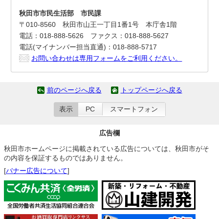
秋田市市民生活部 市民課
〒010-8560 秋田市山王一丁目1番1号 本庁舎1階
電話：018-888-5626 ファクス：018-888-5627
電話(マイナンバー担当直通)：018-888-5717
お問い合わせは専用フォームをご利用ください。
前のページへ戻る
トップページへ戻る
表示
PC
スマートフォン
広告欄
秋田市ホームページに掲載されている広告については、秋田市がそ
の内容を保証するものではありません。
[
バナー広告について
]