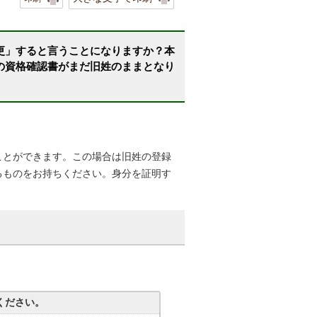
更」すると言うことになりますか？本
の資格確認書がまだ旧姓のままとなり
ことができます。この場合は旧姓の登録
るものをお持ちください。身分を証明す
ください。