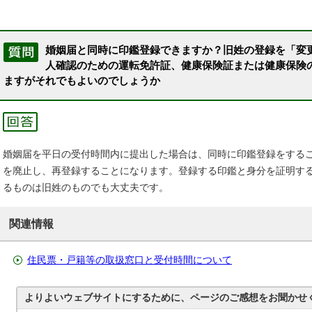
婚姻届と同時に印鑑登録できますか？旧姓の登録を「変
人確認のための運転免許証、健康保険証または健康保険
ますがそれでもよいのでしょうか
婚姻届を平日の受付時間内に提出した場合は、同時に印鑑登録をする
を廃止し、再登録することになります。登録する印鑑と身分を証明す
るものは旧姓のものでも大丈夫です。
関連情報
住民票・戸籍等の取扱窓口と受付時間について
よりよいウェブサイトにするために、ページのご感想をお聞かせ