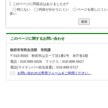
このページに問題点はありましたか?
特にない
内容が分かりにくい
ページを探しにくい
多い
送信
このページに関する
お問い合わせ
秋田市市民生活部 市民課
〒010-8560 秋田市山王一丁目1番1号 本庁舎1階
電話：018-888-5626 ファクス：018-888-5627
電話(マイナンバー担当直通)：018-888-5717
お問い合わせは専用フォームをご利用ください。