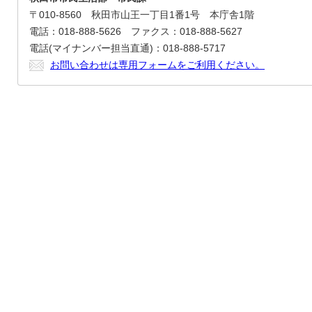
〒010-8560 秋田市山王一丁目1番1号 本庁舎1階
電話：018-888-5626 ファクス：018-888-5627
電話(マイナンバー担当直通)：018-888-5717
お問い合わせは専用フォームをご利用ください。