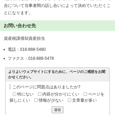
合について当事者間の話し合いによって決めていただくこ
とになります。
お問い合わせ先
資産税課償却資産担当
電話：018-888-5480
ファクス：018-888-5478
よりよいウェブサイトにするために、ページのご感想をお聞
かせください。
このページに問題点はありましたか?
特にない
内容が分かりにくい
ページを
探しにくい
情報が少ない
文章量が多い
送信