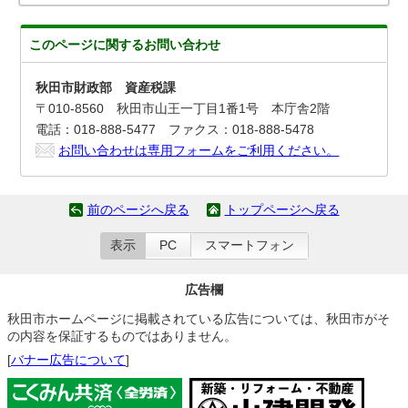
このページに関する
お問い合わせ
秋田市財政部 資産税課
〒010-8560 秋田市山王一丁目1番1号 本庁舎2階
電話：018-888-5477 ファクス：018-888-5478
お問い合わせは専用フォームをご利用ください。
前のページへ戻る
トップページへ戻る
表示
PC
スマートフォン
広告欄
秋田市ホームページに掲載されている広告については、秋田市がそ
の内容を保証するものではありません。
[
バナー広告について
]