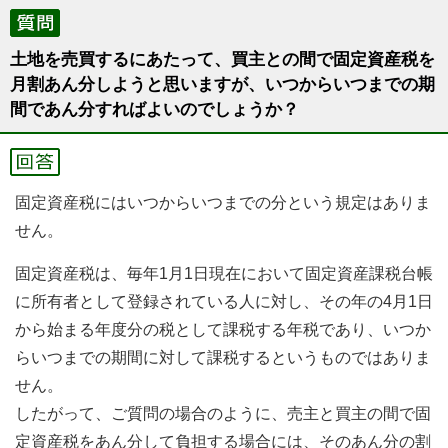
土地を売買するにあたって、買主との間で固定資産税を
月割あん分しようと思いますが、いつからいつまでの期
間であん分すればよいのでしょうか？
固定資産税にはいつからいつまでの分という規定はありま
せん。
固定資産税は、毎年1月1日現在において固定資産課税台帳
に所有者として登録されている人に対し、その年の4月1日
から始まる年度分の税として課税する年税であり、いつか
らいつまでの期間に対して課税するというものではありま
せん。
したがって、ご質問の場合のように、売主と買主の間で固
定資産税をあん分して負担する場合には、そのあん分の割