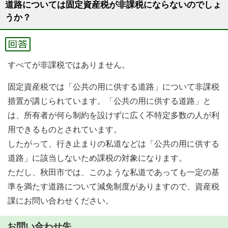
道路については固定資産税が非課税にならないのでしょ
うか？
すべてが非課税ではありません。
固定資産税では「公共の用に供する道路」について非課税
措置が講じられています。「公共の用に供する道路」と
は、所有者が何ら制約を設けずに広く不特定多数の人が利
用できるものとされています。
したがって、行き止まりの私道などは「公共の用に供する
道路」に該当しないため課税の対象になります。
ただし、秋田市では、このような私道であっても一定の基
準を満たす道路について減免制度がありますので、資産税
課にお問い合わせください。
お問い合わせ先