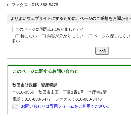
ファクス：018-888-5478
よりよいウェブサイトにするために、ページのご感想をお聞かせ
このページに問題点はありましたか?
特にない
内容が分かりにくい
ページを探しにくい
多い
送信
このページに関する
お問い合わせ
秋田市財政部 資産税課
〒010-8560 秋田市山王一丁目1番1号 本庁舎2階
電話：018-888-5477 ファクス：018-888-5478
お問い合わせは専用フォームをご利用ください。