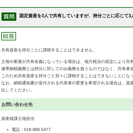
固定資産を3人で共有していますが、持分ごとに応じて3
共有資産を持分ごとに課税することはできません。
土地や家屋が共有名義になっている場合は、地方税法の規定により共
連帯納税義務とは持分に対してのみ義務を負うものではなく、共有者
このため共有資産を持分ごと別々に課税することはできないことにな
なお、納税通知書が送付される代表者の変更を希望される場合は、資
出してください。
お問い合わせ先
資産税課土地担当
電話：018-888-5477