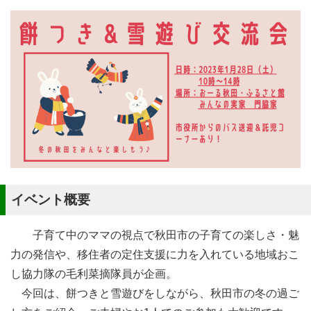
イベント概要
子育て中のママの視点で秋田市の子育ての楽しさ・魅
力の発信や、移住者の定住支援に力を入れている地域おこ
し協力隊の毛利菜摘隊員が企画。
今回は、餅つきと雪遊びをしながら、秋田市の冬の過ご