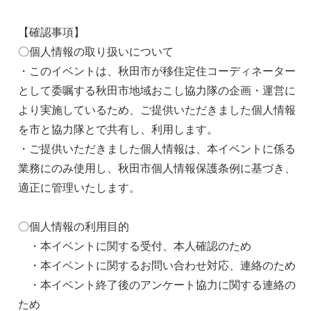
【確認事項】
〇個人情報の取り扱いについて
・このイベントは、秋田市が移住定住コーディネーター
として委嘱する秋田市地域おこし協力隊の企画・運営に
より実施しているため、ご提供いただきました個人情報
を市と協力隊とで共有し、利用します。
・ご提供いただきました個人情報は、本イベントに係る
業務にのみ使用し、秋田市個人情報保護条例に基づき、
適正に管理いたします。
〇個人情報の利用目的
・本イベントに関する受付、本人確認のため
・本イベントに関するお問い合わせ対応、連絡のため
・本イベント終了後のアンケート協力に関する連絡の
ため