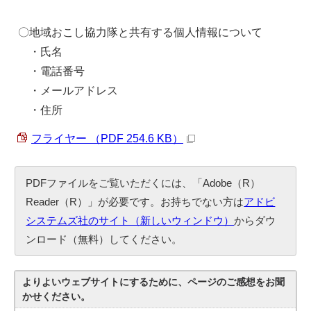
〇地域おこし協力隊と共有する個人情報について
・氏名
・電話番号
・メールアドレス
・住所
フライヤー （PDF 254.6 KB）
PDFファイルをご覧いただくには、「Adobe（R）
Reader（R）」が必要です。お持ちでない方は
アドビ
システムズ社のサイト（新しいウィンドウ）
からダウ
ンロード（無料）してください。
よりよいウェブサイトにするために、ページのご感想をお聞
かせください。