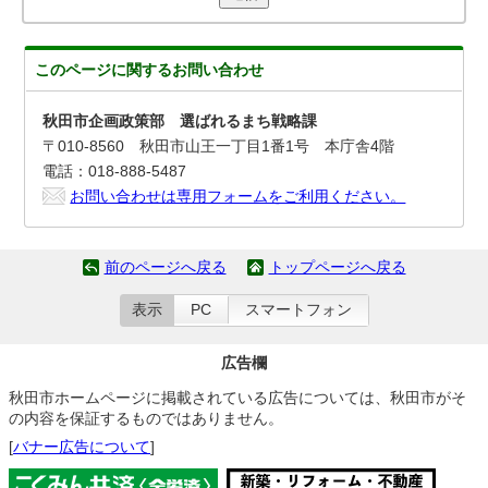
このページに関する
お問い合わせ
秋田市企画政策部 選ばれるまち戦略課
〒010-8560 秋田市山王一丁目1番1号 本庁舎4階
電話：018-888-5487
お問い合わせは専用フォームをご利用ください。
前のページへ戻る
トップページへ戻る
表示
PC
スマートフォン
広告欄
秋田市ホームページに掲載されている広告については、秋田市がそ
の内容を保証するものではありません。
[
バナー広告について
]