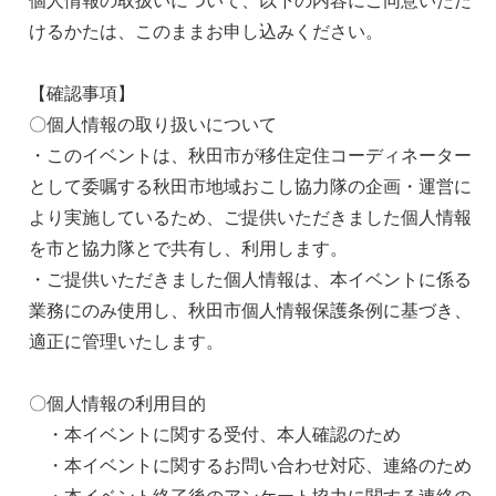
個人情報の取扱いについて、以下の内容にご同意いただ
けるかたは、このままお申し込みください。
【確認事項】
〇個人情報の取り扱いについて
・このイベントは、秋田市が移住定住コーディネーター
として委嘱する秋田市地域おこし協力隊の企画・運営に
より実施しているため、ご提供いただきました個人情報
を市と協力隊とで共有し、利用します。
・ご提供いただきました個人情報は、本イベントに係る
業務にのみ使用し、秋田市個人情報保護条例に基づき、
適正に管理いたします。
〇個人情報の利用目的
・本イベントに関する受付、本人確認のため
・本イベントに関するお問い合わせ対応、連絡のため