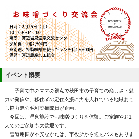
イベント概要
子育て中のママの視点で秋田市の子育ての楽しさ・魅
力の発信や、移住者の定住支援に力を入れている地域おこ
し協力隊の毛利菜摘隊員が企画。
今回は、温泉施設でお味噌づくりを体験。ご家族やお1
人でのご参加も大歓迎です。
雪道運転が不安なかたは、市役所から送迎バスもありま