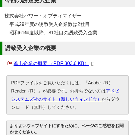
今回の誘致受入企業
株式会社パワー・オプティマイザー
平成29年度の誘致受入企業数は2社目
昭和61年度以降、81社目の誘致受入企業
誘致受入企業の概要
進出企業の概要 （PDF 303.6 KB）
PDFファイルをご覧いただくには、「Adobe（R）
Reader（R）」が必要です。お持ちでない方は
アドビ
システムズ社のサイト（新しいウィンドウ）
からダウ
ンロード（無料）してください。
よりよいウェブサイトにするために、ページのご感想をお聞
かせください。