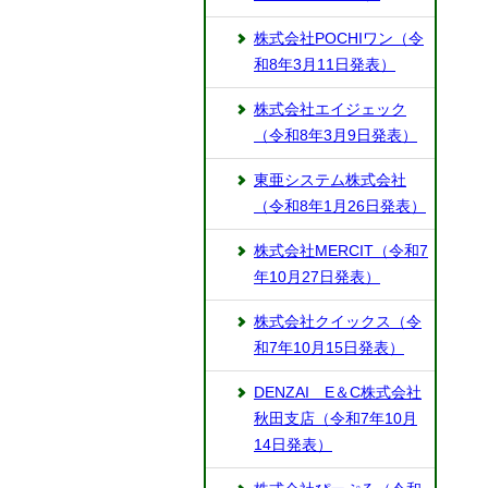
株式会社POCHIワン（令
和8年3月11日発表）
株式会社エイジェック
（令和8年3月9日発表）
東亜システム株式会社
（令和8年1月26日発表）
株式会社MERCIT（令和7
年10月27日発表）
株式会社クイックス（令
和7年10月15日発表）
DENZAI E＆C株式会社
秋田支店（令和7年10月
14日発表）