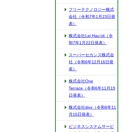
フリーテクノロジー株式
会社（令和7年1月23日発
表）
株式会社Lei Hau’oli（令
和7年1月22日発表）
スーパーセカンズ株式会
社（令和6年12月16日発
表）
株式会社One
Terrace（令和6年11月19
日発表）
株式会社divx（令和6年11
月15日発表）
ビジネスシステムサービ