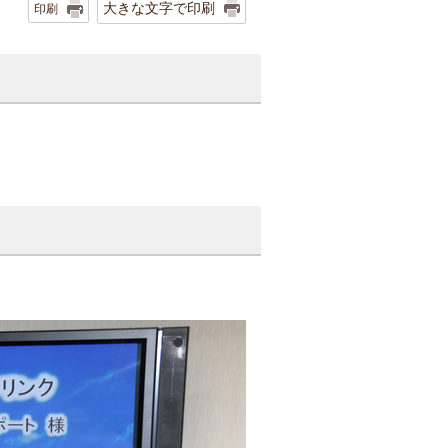
大きな文字で印刷
印刷