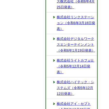
ス株式会社（令和6年4月
25日発表）
株式会社リンクステーシ
ョン（令和6年3月18日発
表）
株式会社デジタルワーク
スエンターテインメント
（令和6年1月19日発表）
株式会社ライトカフェU.
（令和5年12月14日発
表）
株式会社ハイテック・シ
ステムズ（令和5年12月
12日発表）
株式会社アイ・セプト