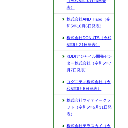
（令和5年10月23日発
表）
株式会社AND Tlabo（令
和5年10月6日発表）
株式会社DONUTS（令和
5年9月21日発表）
KDDIアジャイル開発セン
ター株式会社（令和5年7
月7日発表）
コグニティ株式会社（令
和5年6月5日発表）
株式会社マイティークラ
フト（令和5年5月31日発
表）
株式会社テラスカイ（令