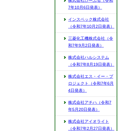
株式会社ぴーぷる（令和
7年10月6日発表）
インスペック株式会社
（令和7年10月2日発表）
三菱化工機株式会社（令
和7年9月2日発表）
株式会社ハルシステム
（令和7年8月19日発表）
株式会社エス・イー・プ
ロジェクト（令和7年6月
4日発表）
株式会社アチハ（令和7
年5月20日発表）
株式会社アイオライト
（令和7年2月27日発表）