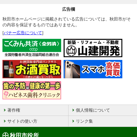
広告欄
秋田市ホームページに掲載されている広告については、秋田市がそ
の内容を保証するものではありません。
[
バナー広告について
]
著作権
個人情報について
サイトの使い方
リンク集
秋田市役所