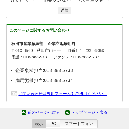
送信
このページに関する
お問い合わせ
秋田市産業振興部 企業立地雇用課
〒010-8560 秋田市山王一丁目1番1号 本庁舎3階
電話：018-888-5731 ファクス：018-888-5732
企業集積担当:018-888-5733
雇用労働担当:018-888-5734
お問い合わせは専用フォームをご利用ください。
前のページへ戻る
トップページへ戻る
表示
PC
スマートフォン