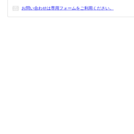
お問い合わせは専用フォームをご利用ください。