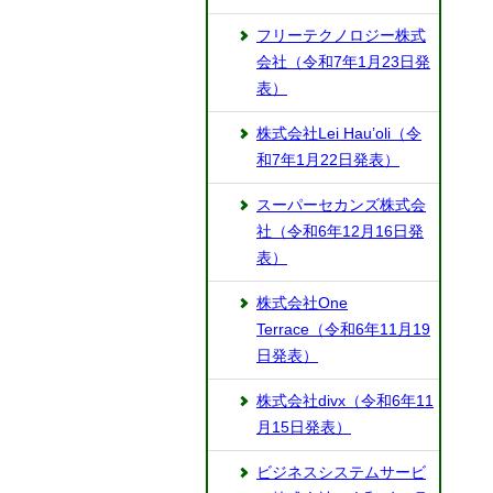
フリーテクノロジー株式
会社（令和7年1月23日発
表）
株式会社Lei Hau’oli（令
和7年1月22日発表）
スーパーセカンズ株式会
社（令和6年12月16日発
表）
株式会社One
Terrace（令和6年11月19
日発表）
株式会社divx（令和6年11
月15日発表）
ビジネスシステムサービ