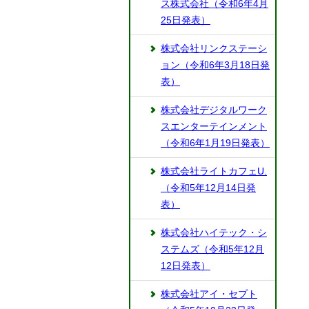
ス株式会社（令和6年4月
25日発表）
株式会社リンクステーシ
ョン（令和6年3月18日発
表）
株式会社デジタルワーク
スエンターテインメント
（令和6年1月19日発表）
株式会社ライトカフェU.
（令和5年12月14日発
表）
株式会社ハイテック・シ
ステムズ（令和5年12月
12日発表）
株式会社アイ・セプト