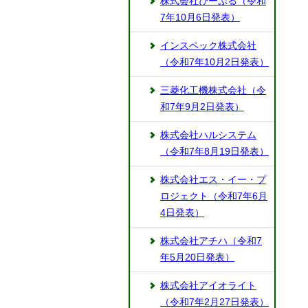
株式会社ぴーぷる（令和
7年10月6日発表）
インスペック株式会社
（令和7年10月2日発表）
三菱化工機株式会社（令
和7年9月2日発表）
株式会社ハルシステム
（令和7年8月19日発表）
株式会社エス・イー・プ
ロジェクト（令和7年6月
4日発表）
株式会社アチハ（令和7
年5月20日発表）
株式会社アイオライト
（令和7年2月27日発表）