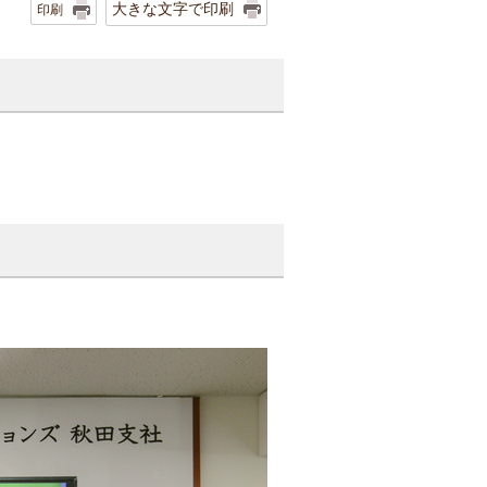
大きな文字で印刷
印刷