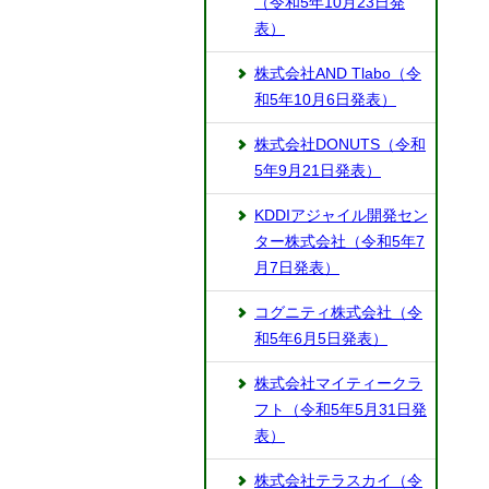
（令和5年10月23日発
表）
株式会社AND Tlabo（令
和5年10月6日発表）
株式会社DONUTS（令和
5年9月21日発表）
KDDIアジャイル開発セン
ター株式会社（令和5年7
月7日発表）
コグニティ株式会社（令
和5年6月5日発表）
株式会社マイティークラ
フト（令和5年5月31日発
表）
株式会社テラスカイ（令