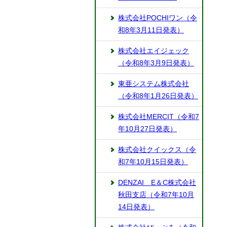
株式会社POCHIワン（令
和8年3月11日発表）
株式会社エイジェック
（令和8年3月9日発表）
東亜システム株式会社
（令和8年1月26日発表）
株式会社MERCIT（令和7
年10月27日発表）
株式会社クイックス（令
和7年10月15日発表）
DENZAI E＆C株式会社
秋田支店（令和7年10月
14日発表）