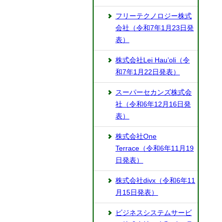
フリーテクノロジー株式
会社（令和7年1月23日発
表）
株式会社Lei Hau’oli（令
和7年1月22日発表）
スーパーセカンズ株式会
社（令和6年12月16日発
表）
株式会社One
Terrace（令和6年11月19
日発表）
株式会社divx（令和6年11
月15日発表）
ビジネスシステムサービ