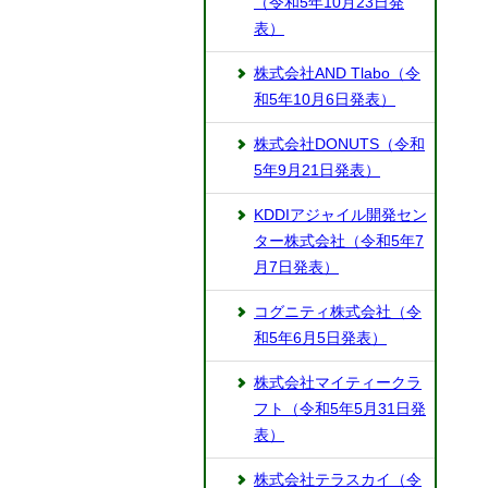
（令和5年10月23日発
表）
株式会社AND Tlabo（令
和5年10月6日発表）
株式会社DONUTS（令和
5年9月21日発表）
KDDIアジャイル開発セン
ター株式会社（令和5年7
月7日発表）
コグニティ株式会社（令
和5年6月5日発表）
株式会社マイティークラ
フト（令和5年5月31日発
表）
株式会社テラスカイ（令