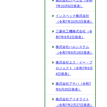
株式会社ぴーぷる（令和
7年10月6日発表）
インスペック株式会社
（令和7年10月2日発表）
三菱化工機株式会社（令
和7年9月2日発表）
株式会社ハルシステム
（令和7年8月19日発表）
株式会社エス・イー・プ
ロジェクト（令和7年6月
4日発表）
株式会社アチハ（令和7
年5月20日発表）
株式会社アイオライト
（令和7年2月27日発表）