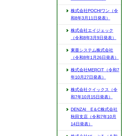
株式会社POCHIワン（令
和8年3月11日発表）
株式会社エイジェック
（令和8年3月9日発表）
東亜システム株式会社
（令和8年1月26日発表）
株式会社MERCIT（令和7
年10月27日発表）
株式会社クイックス（令
和7年10月15日発表）
DENZAI E＆C株式会社
秋田支店（令和7年10月
14日発表）