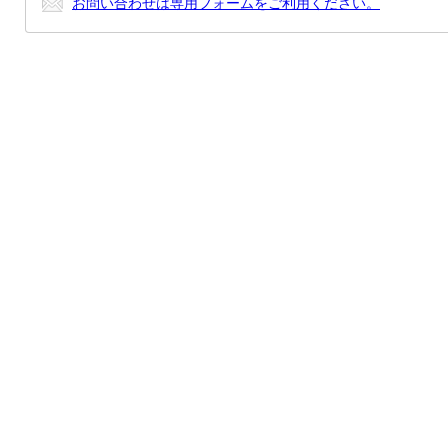
お問い合わせは専用フォームをご利用ください。