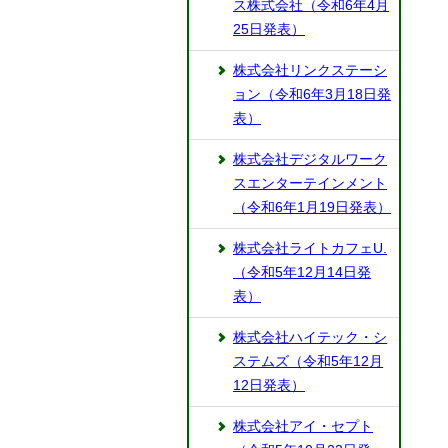
ス株式会社（令和6年4月
25日発表）
株式会社リンクステーシ
ョン（令和6年3月18日発
表）
株式会社デジタルワーク
スエンターテインメント
（令和6年1月19日発表）
株式会社ライトカフェU.
（令和5年12月14日発
表）
株式会社ハイテック・シ
ステムズ（令和5年12月
12日発表）
株式会社アイ・セプト