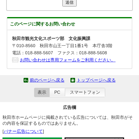
送信
このページに関する
お問い合わせ
秋田市観光文化スポーツ部 文化振興課
〒010-8560 秋田市山王一丁目1番1号 本庁舎3階
電話：018-888-5607 ファクス：018-888-5608
お問い合わせは専用フォームをご利用ください。
前のページへ戻る
トップページへ戻る
表示
PC
スマートフォン
広告欄
秋田市ホームページに掲載されている広告については、秋田市がそ
の内容を保証するものではありません。
[
バナー広告について
]