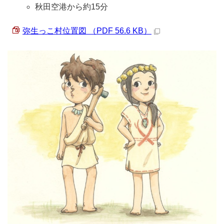
秋田空港から約15分
弥生っこ村位置図 （PDF 56.6 KB）