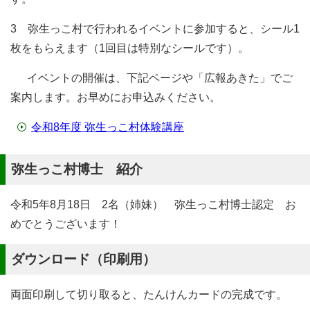
3 弥生っこ村で行われるイベントに参加すると、シール1
枚をもらえます（1回目は特別なシールです）。
イベントの開催は、下記ページや「広報あきた」でご
案内します。お早めにお申込みください。
令和8年度 弥生っこ村体験講座
弥生っこ村博士 紹介
令和5年8月18日 2名（姉妹） 弥生っこ村博士認定 お
めでとうございます！
ダウンロード（印刷用）
両面印刷して切り取ると、たんけんカードの完成です。