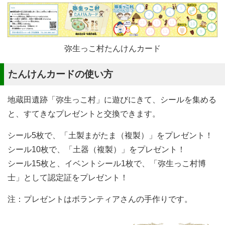
弥生っこ村たんけんカード
たんけんカードの使い方
地蔵田遺跡「弥生っこ村」に遊びにきて、シールを集める
と、すてきなプレゼントと交換できます。
シール5枚で、「土製まがたま（複製）」をプレゼント！
シール10枚で、「土器（複製）」をプレゼント！
シール15枚と、イベントシール1枚で、「弥生っこ村博
士」として認定証をプレゼント！
注：プレゼントはボランティアさんの手作りです。