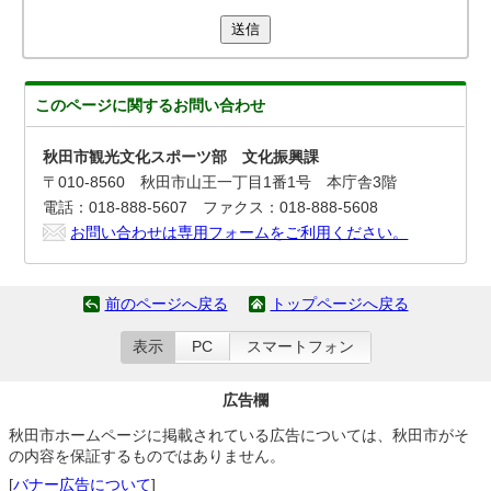
送信
このページに関する
お問い合わせ
秋田市観光文化スポーツ部 文化振興課
〒010-8560 秋田市山王一丁目1番1号 本庁舎3階
電話：018-888-5607 ファクス：018-888-5608
お問い合わせは専用フォームをご利用ください。
前のページへ戻る
トップページへ戻る
表示
PC
スマートフォン
広告欄
秋田市ホームページに掲載されている広告については、秋田市がそ
の内容を保証するものではありません。
[
バナー広告について
]