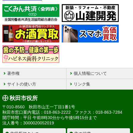
著作権
個人情報について
サイトの使い方
リンク集
秋田市役所
〒010-8560 秋田市山王一丁目1番1号
秋田市窓口案内電話：018-863-2222 ファクス：018-863-7284
開庁時間：平日 午前8時30分から午後5時15分まで
法人番号：3000020052019