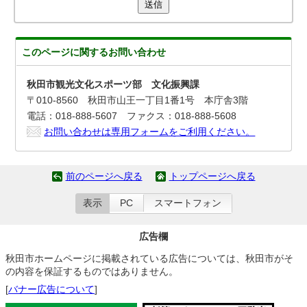
送信
このページに関する
お問い合わせ
秋田市観光文化スポーツ部 文化振興課
〒010-8560 秋田市山王一丁目1番1号 本庁舎3階
電話：018-888-5607 ファクス：018-888-5608
お問い合わせは専用フォームをご利用ください。
前のページへ戻る
トップページへ戻る
表示
PC
スマートフォン
広告欄
秋田市ホームページに掲載されている広告については、秋田市がそ
の内容を保証するものではありません。
[
バナー広告について
]