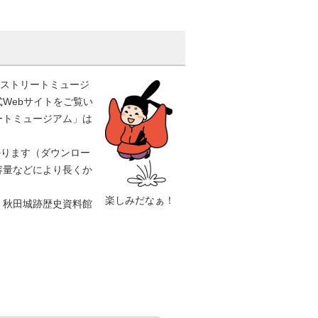
「ストリートミュージ
Webサイトをご覧い
ートミュージアム」は
かります（ダウンロー
容量などにより長くか
楽しみだなぁ！
、秋田城跡歴史資料館