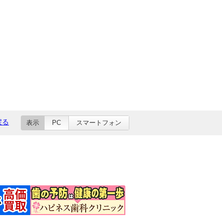
戻る
表示
PC
スマートフォン