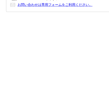
お問い合わせは専用フォームをご利用ください。