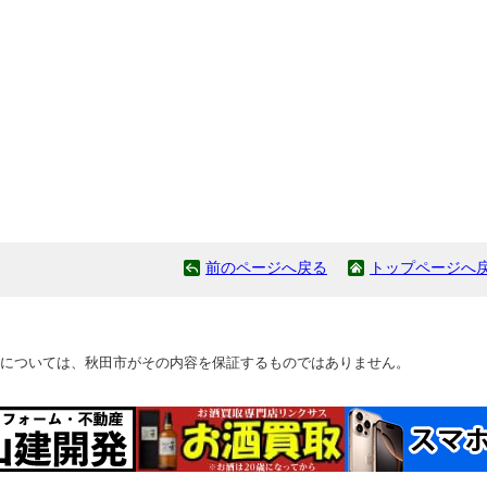
前のページへ戻る
トップページへ
については、秋田市がその内容を保証するものではありません。