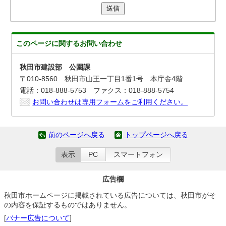
送信
このページに関する
お問い合わせ
秋田市建設部 公園課
〒010-8560 秋田市山王一丁目1番1号 本庁舎4階
電話：018-888-5753 ファクス：018-888-5754
お問い合わせは専用フォームをご利用ください。
前のページへ戻る
トップページへ戻る
表示
PC
スマートフォン
広告欄
秋田市ホームページに掲載されている広告については、秋田市がそ
の内容を保証するものではありません。
[
バナー広告について
]