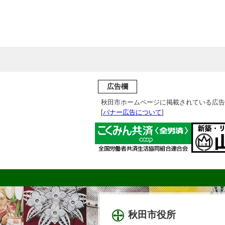
広告欄
秋田市ホームページに掲載されている広告
[
バナー広告について
]
秋田市役所