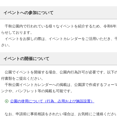
イベントへの参加について
千秋公園内で行われている様々なイベントを紹介するため、令和6年
らせしております。
イベントをお探しの際は、イベントカレンダーをご活用いただき、千
さい。
イベントの開催について
公園でイベントを開催する場合、公園内行為許可が必要です。以下の
付書類をご提出ください。
千秋公園イベントカレンダーへの掲載は、公園課で作成するフォーマ
ンクや、パンフレット等の掲載も可能です。
公園の使用について（行為、占用および施設設置）
なお、申請前に事前相談をされたい場合は、お気軽にご連絡くださ