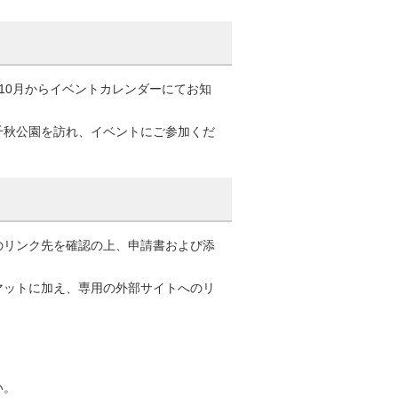
10月からイベントカレンダーにてお知
秋公園を訪れ、イベントにご参加くだ
リンク先を確認の上、申請書および添
ットに加え、専用の外部サイトへのリ
い。