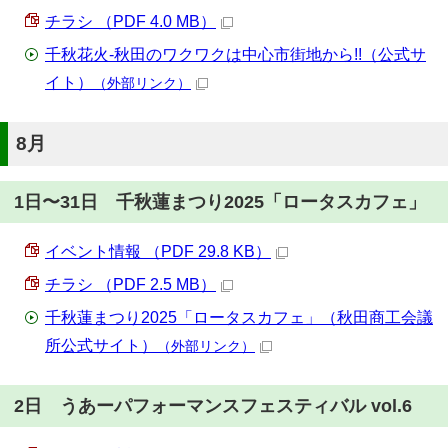
チラシ （PDF 4.0 MB）
千秋花火-秋田のワクワクは中心市街地から!!（公式サ
イト）
（外部リンク）
8月
1日〜31日 千秋蓮まつり2025「ロータスカフェ」
イベント情報 （PDF 29.8 KB）
チラシ （PDF 2.5 MB）
千秋蓮まつり2025「ロータスカフェ」（秋田商工会議
所公式サイト）
（外部リンク）
2日 うあーパフォーマンスフェスティバル vol.6