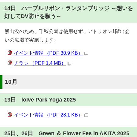
14日 パープルリボン・ランタンブリッジ ～想いを
灯してDV防止を願う～
熊出没のため、千秋公園は使用せず、アトリオン1階出会
いの広場で実施します。
イベント情報 （PDF 30.9 KB）
チラシ （PDF 1.4 MB）
10月
13日 loIve Park Yoga 2025
イベント情報 （PDF 28.1 KB）
25日、26日 Green ＆ Flower Fes in AKITA 2025