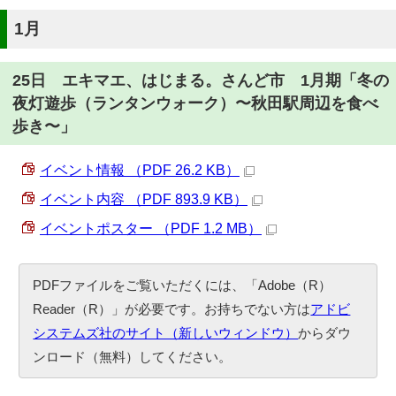
1月
25日 エキマエ、はじまる。さんど市 1月期「冬の
夜灯遊歩（ランタンウォーク）〜秋田駅周辺を食べ
歩き〜」
イベント情報 （PDF 26.2 KB）
イベント内容 （PDF 893.9 KB）
イベントポスター （PDF 1.2 MB）
PDFファイルをご覧いただくには、「Adobe（R）
Reader（R）」が必要です。お持ちでない方は
アドビ
システムズ社のサイト（新しいウィンドウ）
からダウ
ンロード（無料）してください。