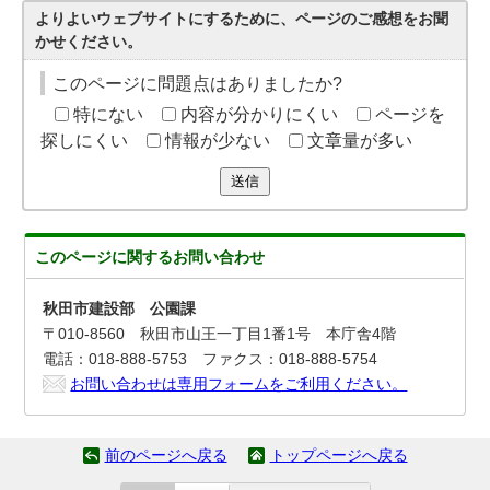
よりよいウェブサイトにするために、ページのご感想をお聞
かせください。
このページに問題点はありましたか?
特にない
内容が分かりにくい
ページを
探しにくい
情報が少ない
文章量が多い
送信
このページに関する
お問い合わせ
秋田市建設部 公園課
〒010-8560 秋田市山王一丁目1番1号 本庁舎4階
電話：018-888-5753 ファクス：018-888-5754
お問い合わせは専用フォームをご利用ください。
前のページへ戻る
トップページへ戻る