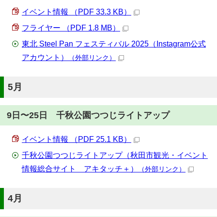
イベント情報 （PDF 33.3 KB）
フライヤー （PDF 1.8 MB）
東北 Steel Pan フェスティバル 2025（Instagram公式
アカウント）
（外部リンク）
5月
9日〜25日 千秋公園つつじライトアップ
イベント情報 （PDF 25.1 KB）
千秋公園つつじライトアップ（秋田市観光・イベント
情報総合サイト アキタッチ＋）
（外部リンク）
4月