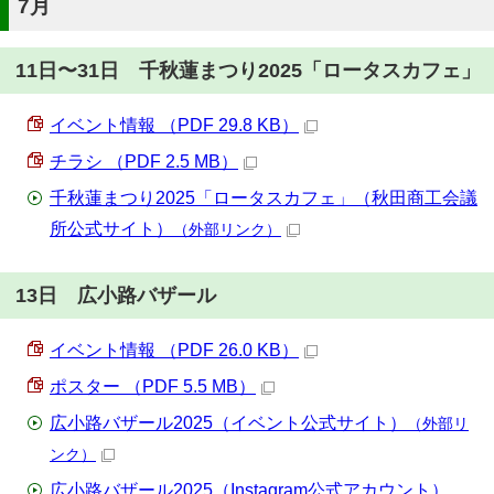
7月
11日〜31日 千秋蓮まつり2025「ロータスカフェ」
イベント情報 （PDF 29.8 KB）
チラシ （PDF 2.5 MB）
千秋蓮まつり2025「ロータスカフェ」（秋田商工会議
所公式サイト）
（外部リンク）
13日 広小路バザール
イベント情報 （PDF 26.0 KB）
ポスター （PDF 5.5 MB）
広小路バザール2025（イベント公式サイト）
（外部リ
ンク）
広小路バザール2025（Instagram公式アカウント）