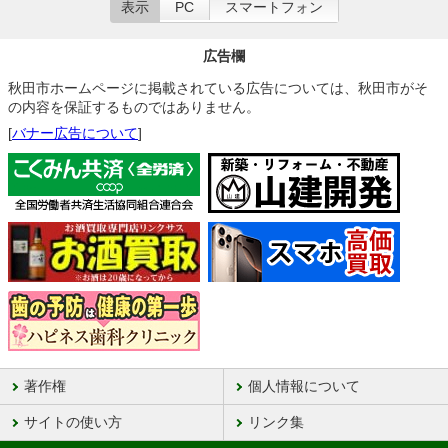
表示
PC
スマートフォン
広告欄
秋田市ホームページに掲載されている広告については、秋田市がそ
の内容を保証するものではありません。
[
バナー広告について
]
著作権
個人情報について
サイトの使い方
リンク集