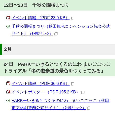
12日〜23日 千秋公園桜まつり
イベント情報 （PDF 23.9 KB）
千秋公園桜まつり（秋田観光コンベンション協会公式
サイト）
（外部リンク）
2月
24日 PARKーいきるとつくるのにわ まいごごっこ
トライアル「冬の遊歩道の景色をつくってみる」
イベント情報 （PDF 36.6 KB）
イベントポスター （PDF 195.2 KB）
PARKーいきるとつくるのにわ まいごごっこ（秋田
市文化創造館公式サイト）
（外部リンク）