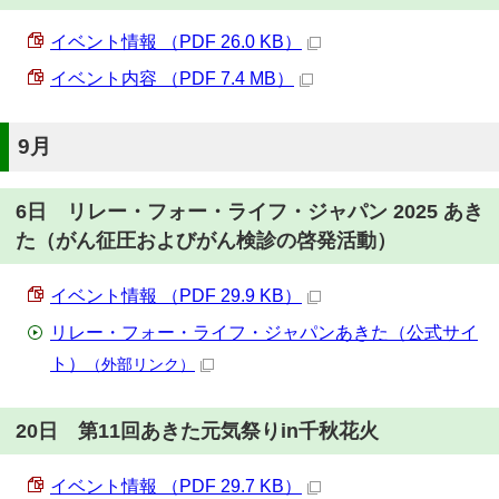
イベント情報 （PDF 26.0 KB）
イベント内容 （PDF 7.4 MB）
9月
6日 リレー・フォー・ライフ・ジャパン 2025 あき
た（がん征圧およびがん検診の啓発活動）
イベント情報 （PDF 29.9 KB）
リレー・フォー・ライフ・ジャパンあきた（公式サイ
ト）
（外部リンク）
20日 第11回あきた元気祭りin千秋花火
イベント情報 （PDF 29.7 KB）