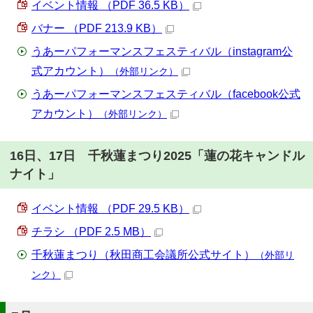
イベント情報 （PDF 36.5 KB）
バナー （PDF 213.9 KB）
うあーパフォーマンスフェスティバル（instagram公
式アカウント）
（外部リンク）
うあーパフォーマンスフェスティバル（facebook公式
アカウント）
（外部リンク）
16日、17日 千秋蓮まつり2025「蓮の花キャンドル
ナイト」
イベント情報 （PDF 29.5 KB）
チラシ （PDF 2.5 MB）
千秋蓮まつり（秋田商工会議所公式サイト）
（外部リ
ンク）