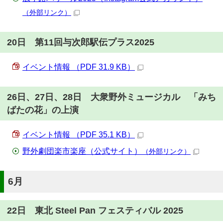
（外部リンク）
20日 第11回与次郎駅伝プラス2025
イベント情報 （PDF 31.9 KB）
26日、27日、28日 大衆野外ミュージカル 「みち
ばたの花」の上演
イベント情報 （PDF 35.1 KB）
野外劇団楽市楽座（公式サイト）
（外部リンク）
6月
22日 東北 Steel Pan フェスティバル 2025