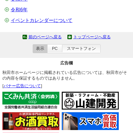
令和6年
イベントカレンダーについて
前のページへ戻る
トップページへ戻る
表示
PC
スマートフォン
広告欄
秋田市ホームページに掲載されている広告については、秋田市がそ
の内容を保証するものではありません。
[
バナー広告について
]