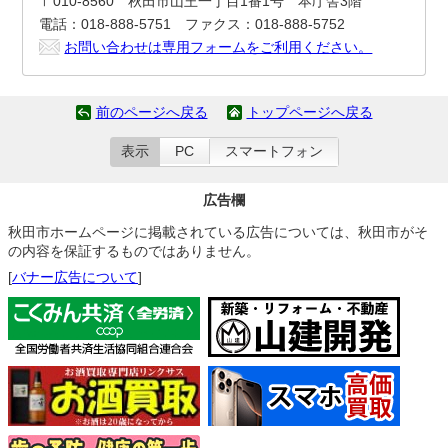
〒010-8560 秋田市山王一丁目1番1号 本庁舎3階
電話：018-888-5751 ファクス：018-888-5752
お問い合わせは専用フォームをご利用ください。
前のページへ戻る
トップページへ戻る
表示
PC
スマートフォン
広告欄
秋田市ホームページに掲載されている広告については、秋田市がそ
の内容を保証するものではありません。
[
バナー広告について
]