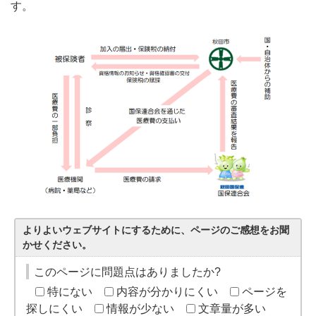
す。
よりよいウェブサイトにするために、ページのご感想をお聞
かせください。
このページに問題点はありましたか?
特にない
内容が分かりにくい
ページを
探しにくい
情報が少ない
文章量が多い