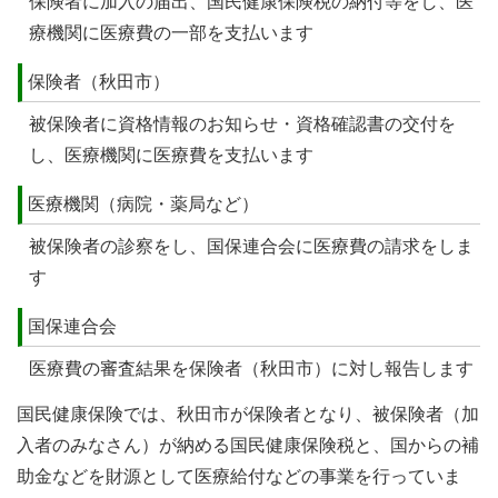
保険者に加入の届出、国民健康保険税の納付等をし、医
療機関に医療費の一部を支払います
保険者（秋田市）
被保険者に資格情報のお知らせ・資格確認書の交付を
し、医療機関に医療費を支払います
医療機関（病院・薬局など）
被保険者の診察をし、国保連合会に医療費の請求をしま
す
国保連合会
医療費の審査結果を保険者（秋田市）に対し報告します
国民健康保険では、秋田市が保険者となり、被保険者（加
入者のみなさん）が納める国民健康保険税と、国からの補
助金などを財源として医療給付などの事業を行っていま