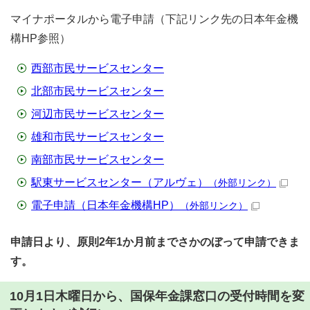
マイナポータルから電子申請（下記リンク先の日本年金機
構HP参照）
西部市民サービスセンター
北部市民サービスセンター
河辺市民サービスセンター
雄和市民サービスセンター
南部市民サービスセンター
駅東サービスセンター（アルヴェ）
（外部リンク）
電子申請（日本年金機構HP）
（外部リンク）
申請日より、原則2年1か月前までさかのぼって申請できま
す。
10月1日木曜日から、国保年金課窓口の受付時間を変