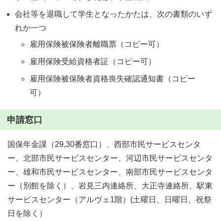
会社等を退職して学生となったかたは、次の書類のいず
れか一つ
雇用保険被保険者離職票（コピー可）
雇用保険受給資格者証（コピー可）
雇用保険被保険者資格喪失確認通知書（コピー
可）
申請窓口
国保年金課（29,30番窓口）、西部市民サービスセンタ
ー、北部市民サービスセンター、河辺市民サービスセンタ
ー、雄和市民サービスセンター、南部市民サービスセンタ
ー（別館を除く）、岩見三内連絡所、大正寺連絡所、駅東
サービスセンター（アルヴェ1階）(土曜日、日曜日、祝祭
日を除く）