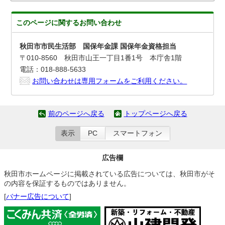
このページに関する
お問い合わせ
秋田市市民生活部 国保年金課 国保年金資格担当
〒010-8560 秋田市山王一丁目1番1号 本庁舎1階
電話：018-888-5633
お問い合わせは専用フォームをご利用ください。
前のページへ戻る
トップページへ戻る
表示
PC
スマートフォン
広告欄
秋田市ホームページに掲載されている広告については、秋田市がそ
の内容を保証するものではありません。
[
バナー広告について
]