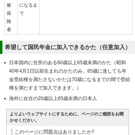
被
になるま
保
で
険
者
希望して国民年金に加入できるかた（任意加入）
日本国内に住所のある60歳以上65歳未満のかた（昭和
40年4月1日以前生まれのかたのみ、65歳に達しても年
金受給権を満たさないかたは70歳になるまでの間で受給
権を満たすまで加入できます。）
海外に在住の20歳以上65歳未満の日本人
よりよいウェブサイトにするために、ページのご感想をお聞
かせください。
このページに問題点はありましたか?