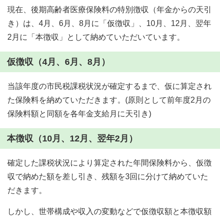
現在、後期高齢者医療保険料の特別徴収（年金からの天引
き）は、4月、6月、8月に「仮徴収」、10月、12月、翌年
2月に「本徴収」として納めていただいています。
仮徴収（4月、6月、8月）
当該年度の市民税課税状況が確定するまで、仮に算定され
た保険料を納めていただきます。(原則として前年度2月の
保険料額と同額を各年金支給月に天引き)
本徴収（10月、12月、翌年2月）
確定した課税状況により算定された年間保険料から、仮徴
収で納めた額を差し引き、残額を3回に分けて納めていた
だきます。
しかし、世帯構成や収入の変動などで仮徴収額と本徴収額