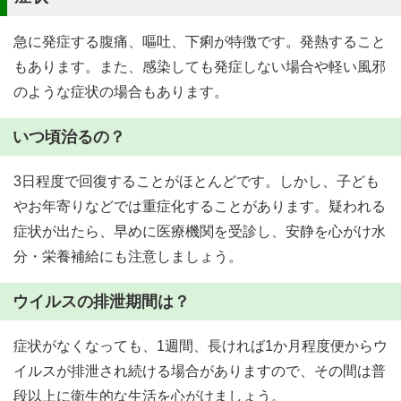
急に発症する腹痛、嘔吐、下痢が特徴です。発熱すること
もあります。また、感染しても発症しない場合や軽い風邪
のような症状の場合もあります。
いつ頃治るの？
3日程度で回復することがほとんどです。しかし、子ども
やお年寄りなどでは重症化することがあります。疑われる
症状が出たら、早めに医療機関を受診し、安静を心がけ水
分・栄養補給にも注意しましょう。
ウイルスの排泄期間は？
症状がなくなっても、1週間、長ければ1か月程度便からウ
イルスが排泄され続ける場合がありますので、その間は普
段以上に衛生的な生活を心がけましょう。