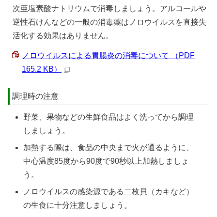
次亜塩素酸ナトリウムで消毒しましょう。アルコールや
逆性石けんなどの一般の消毒薬はノロウイルスを直接失
活化する効果はありません。
ノロウイルスによる胃腸炎の消毒について （PDF
165.2 KB）
調理時の注意
野菜、果物などの生鮮食品はよく洗ってから調理
しましょう。
加熱する際は、食品の中央まで火が通るように、
中心温度85度から90度で90秒以上加熱しましょ
う。
ノロウイルスの感染源である二枚貝（カキなど）
の生食に十分注意しましょう。