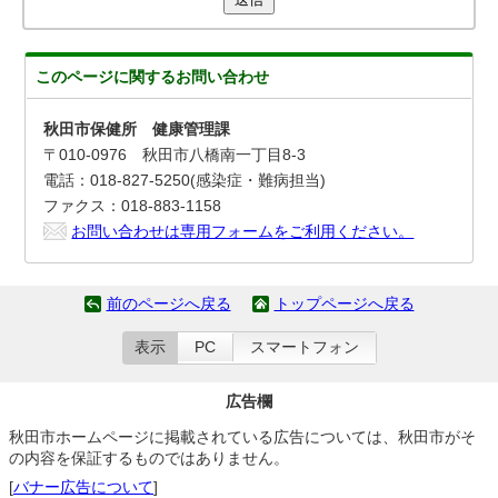
このページに関する
お問い合わせ
秋田市保健所 健康管理課
〒010-0976 秋田市八橋南一丁目8-3
電話：018-827-5250(感染症・難病担当)
ファクス：018-883-1158
お問い合わせは専用フォームをご利用ください。
前のページへ戻る
トップページへ戻る
表示
PC
スマートフォン
広告欄
秋田市ホームページに掲載されている広告については、秋田市がそ
の内容を保証するものではありません。
[
バナー広告について
]