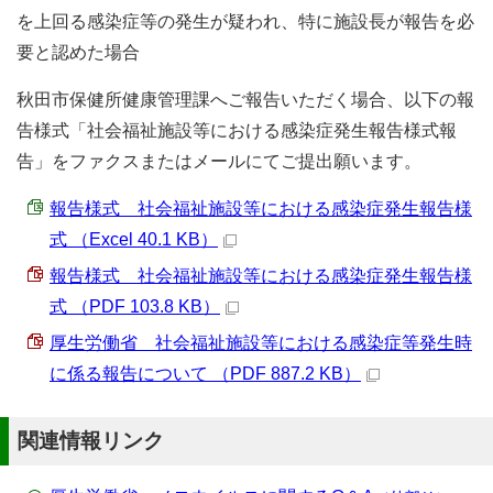
を上回る感染症等の発生が疑われ、特に施設長が報告を必
要と認めた場合
秋田市保健所健康管理課へご報告いただく場合、以下の報
告様式「社会福祉施設等における感染症発生報告様式報
告」をファクスまたはメールにてご提出願います。
報告様式 社会福祉施設等における感染症発生報告様
式 （Excel 40.1 KB）
報告様式 社会福祉施設等における感染症発生報告様
式 （PDF 103.8 KB）
厚生労働省 社会福祉施設等における感染症等発生時
に係る報告について （PDF 887.2 KB）
関連情報リンク