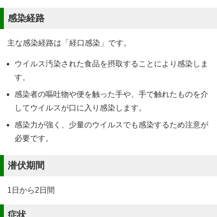
感染経路
主な感染経路は「経口感染」です。
ウイルス汚染された食品を摂取することにより感染しま
す。
感染者の嘔吐物や便を触った手や、手で触れたものを介
してウイルスが口に入り感染します。
感染力が強く、少量のウイルスでも感染するため注意が
必要です。
潜伏期間
1日から2日間
症状