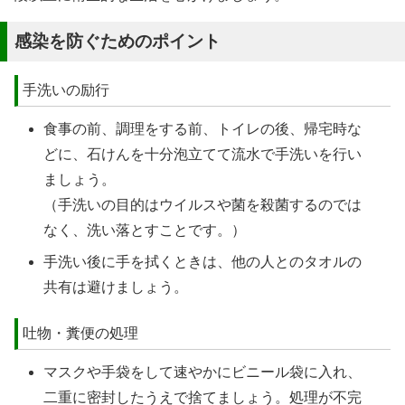
感染を防ぐためのポイント
手洗いの励行
食事の前、調理をする前、トイレの後、帰宅時な
どに、石けんを十分泡立てて流水で手洗いを行い
ましょう。
（手洗いの目的はウイルスや菌を殺菌するのでは
なく、洗い落とすことです。）
手洗い後に手を拭くときは、他の人とのタオルの
共有は避けましょう。
吐物・糞便の処理
マスクや手袋をして速やかにビニール袋に入れ、
二重に密封したうえで捨てましょう。処理が不完