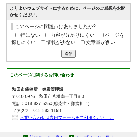
よりよいウェブサイトにするために、ページのご感想をお聞
かせください。
このページに問題点はありましたか?
特にない
内容が分かりにくい
ページを
探しにくい
情報が少ない
文章量が多い
送信
このページに関する
お問い合わせ
秋田市保健所 健康管理課
〒010-0976 秋田市八橋南一丁目8-3
電話：018-827-5250(感染症・難病担当)
ファクス：018-883-1158
お問い合わせは専用フォームをご利用ください。