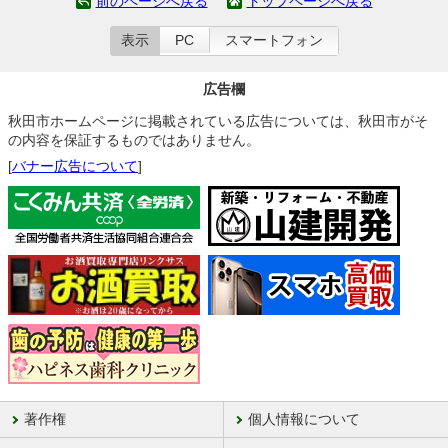
前のページへ戻る
トップページへ戻る
表示
PC
スマートフォン
広告欄
秋田市ホームページに掲載されている広告については、秋田市がそ
の内容を保証するものではありません。
[
バナー広告について
]
著作権
個人情報について