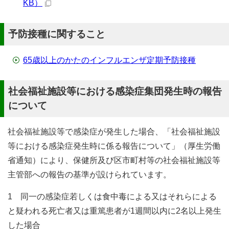
KB）
予防接種に関すること
65歳以上のかたのインフルエンザ定期予防接種
社会福祉施設等における感染症集団発生時の報告
について
社会福祉施設等で感染症が発生した場合、「社会福祉施設
等における感染症発生時に係る報告について」（厚生労働
省通知）により、保健所及び区市町村等の社会福祉施設等
主管部への報告の基準が設けられています。
1 同一の感染症若しくは食中毒による又はそれらによる
と疑われる死亡者又は重篤患者が1週間以内に2名以上発生
した場合