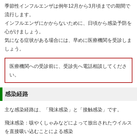
季節性インフルエンザは例年12月から3月頃までの期間で
流行します。
インフルエンザにかからないために、日頃から感染予防を
心がけましょう。
気になる症状がある場合には、早めに医療機関を受診しま
しょう。
医療機関への受診前に、受診先へ電話相談してくださ
い。
感染経路
主な感染経路は、「飛沫感染」と「接触感染」です。
飛沫感染：咳やくしゃみなどによって放出されたウイルス
を直接吸い込むことによる感染