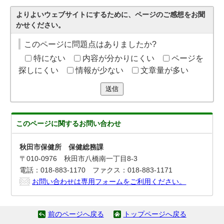
よりよいウェブサイトにするために、ページのご感想をお聞
かせください。
このページに問題点はありましたか?
特にない
内容が分かりにくい
ページを
探しにくい
情報が少ない
文章量が多い
送信
このページに関する
お問い合わせ
秋田市保健所 保健総務課
〒010-0976 秋田市八橋南一丁目8-3
電話：018-883-1170 ファクス：018-883-1171
お問い合わせは専用フォームをご利用ください。
前のページへ戻る
トップページへ戻る