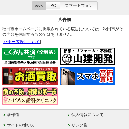
表示
PC
スマートフォン
広告欄
秋田市ホームページに掲載されている広告については、秋田市がそ
の内容を保証するものではありません。
[
バナー広告について
]
著作権
個人情報について
サイトの使い方
リンク集