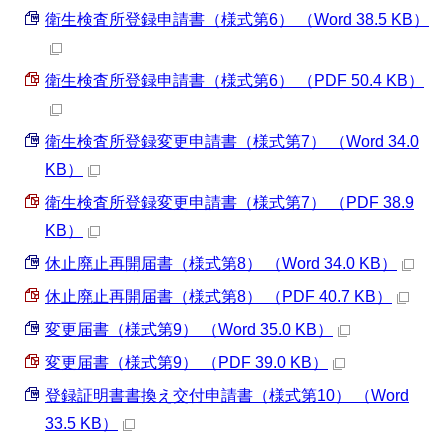
衛生検査所登録申請書（様式第6） （Word 38.5 KB）
衛生検査所登録申請書（様式第6） （PDF 50.4 KB）
衛生検査所登録変更申請書（様式第7） （Word 34.0
KB）
衛生検査所登録変更申請書（様式第7） （PDF 38.9
KB）
休止廃止再開届書（様式第8） （Word 34.0 KB）
休止廃止再開届書（様式第8） （PDF 40.7 KB）
変更届書（様式第9） （Word 35.0 KB）
変更届書（様式第9） （PDF 39.0 KB）
登録証明書書換え交付申請書（様式第10） （Word
33.5 KB）