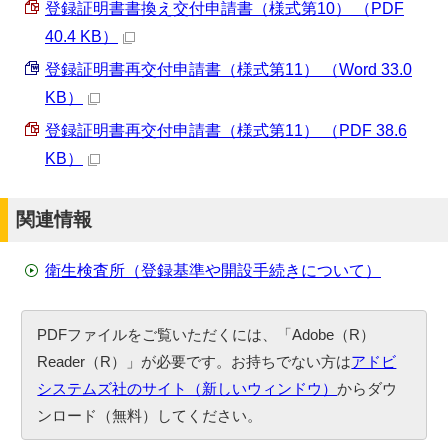
登録証明書書換え交付申請書（様式第10） （PDF
40.4 KB）
登録証明書再交付申請書（様式第11） （Word 33.0
KB）
登録証明書再交付申請書（様式第11） （PDF 38.6
KB）
関連情報
衛生検査所（登録基準や開設手続きについて）
PDFファイルをご覧いただくには、「Adobe（R）
Reader（R）」が必要です。お持ちでない方は
アドビ
システムズ社のサイト（新しいウィンドウ）
からダウ
ンロード（無料）してください。