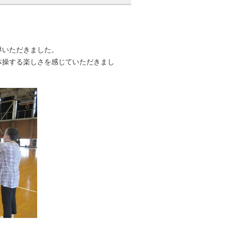
導いただきました。
体操する楽しさを感じていただきまし