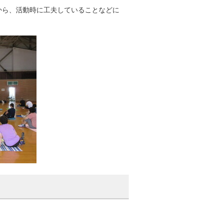
から、活動時に工夫していることなどに