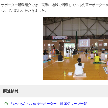
サポーター活動紹介では、実際に地域で活動している先輩サポーター
ついてお話しいただきました。
関連情報
「いいあんべぇ体操サポーター」所属グループ一覧