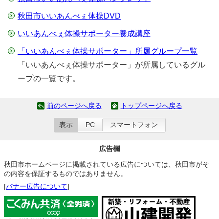
秋田市いいあんべぇ体操DVD
いいあんべぇ体操サポーター養成講座
「いいあんべぇ体操サポーター」所属グループ一覧
「いいあんべぇ体操サポーター」が所属しているグル
ープの一覧です。
前のページへ戻る
トップページへ戻る
表示
PC
スマートフォン
広告欄
秋田市ホームページに掲載されている広告については、秋田市がそ
の内容を保証するものではありません。
[
バナー広告について
]