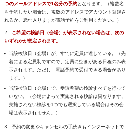
つのメールアドレスで1名分の予約
となります。（複数名
を予約したい場合は、複数のアドレスでアカウント登録さ
れるか、恐れ入りますが電話予約をご利用ください。）
2
ご希望の検診日（会場）が表示されない場合は、次の
いずれかが想定されます。
当該検診日（会場）が、すでに定員に達している。（先
着による定員制ですので、定員に空きがある日程のみ表
示されます。ただし、電話予約で受付できる場合があり
ます。）
当該検診日（会場）で、受診希望の検診すべてを行って
いない。（会場によって実施される検診は異なります。
実施されない検診を1つでも選択している場合はその会
場は表示されません。）
3 予約の変更やキャンセルの手続きもインターネットで