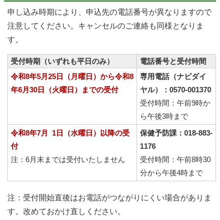
申し込み時期により、申込先の電話番号が異なりますので
注意してください。キャンセルのご連絡も同様となりま
す。
受付時期（いずれも平日のみ）
電話番号と受付時間
令和8年5月25日（月曜日）から令和8
専用電話（ナビダイ
年6月30日（火曜日）までの受付
ヤル）：0570-001370
受付時間：午前9時か
ら午後3時まで
令和8年7月 1日（水曜日）以降の受
保健予防課：018-883-
付
1176
注：6月末までは受付いたしません
受付時間：午前8時30
分から午後4時まで
注：受付開始直後はお電話がつながりにくい場合がありま
す。改めておかけ直しください。