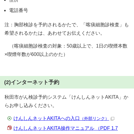
電話番号
注：胸部検診を予約されるかたで、「喀痰細胞診検査」も
希望されるかたは、あわせてお伝えください。
（喀痰細胞診検査の対象：50歳以上で、1日の喫煙本数
×喫煙年数が600以上のかた）
(2)インターネット予約
秋田市がん検診予約システム「けんしんネットAKITA」か
らお申し込みください。
けんしんネットAKITAへの入口
（外部リンク）
けんしんネットAKITA操作マニュアル （PDF 1.7