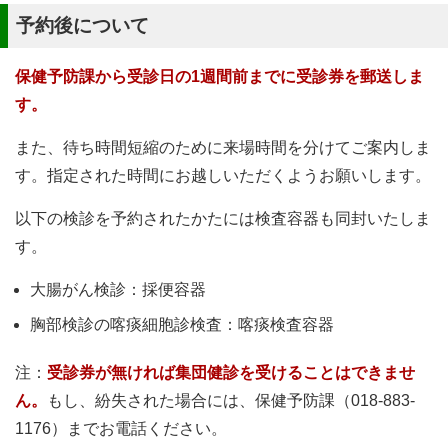
予約後について
保健予防課から受診日の1週間前までに受診券を郵送しま
す。
また、待ち時間短縮のために来場時間を分けてご案内しま
す。指定された時間にお越しいただくようお願いします。
以下の検診を予約されたかたには検査容器も同封いたしま
す。
大腸がん検診：採便容器
胸部検診の喀痰細胞診検査：喀痰検査容器
注：
受診券が無ければ集団健診を受けることはできませ
ん。
もし、紛失された場合には、保健予防課（018-883-
1176）までお電話ください。