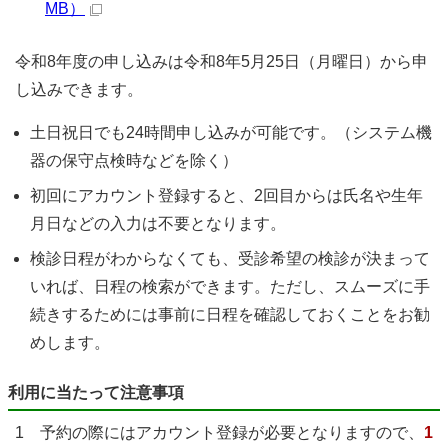
MB）
令和8年度の申し込みは令和8年5月25日（月曜日）から申
し込みできます。
土日祝日でも24時間申し込みが可能です。（システム機
器の保守点検時などを除く）
初回にアカウント登録すると、2回目からは氏名や生年
月日などの入力は不要となります。
検診日程がわからなくても、受診希望の検診が決まって
いれば、日程の検索ができます。ただし、スムーズに手
続きするためには事前に日程を確認しておくことをお勧
めします。
利用に当たって注意事項
1 予約の際にはアカウント登録が必要となりますので、
1