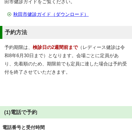
田市健診ガイドをご覧ください。
秋田市健診ガイド（ダウンロード）
予約方法
予約期限は、
検診日の2週間前まで
（レディース健診は令
和8年6月30日まで）となります。会場ごとに定員があ
り、先着順のため、期限前でも定員に達した場合は予約受
付を終了させていただきます。
(1)電話で予約
電話番号と受付時間