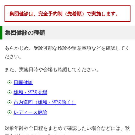
集団健診は、完全予約制（先着順）で実施します
。
集団健診の種類
あらかじめ、受診可能な検診や留意事項などを確認してく
ださい。
また、実施日時や会場も確認してください。
日曜健診
雄和・河辺会場
市内巡回（雄和・河辺除く）
レディース健診
対象年齢や全日程をまとめて確認したい場合などには、秋