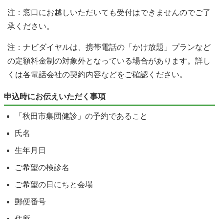
注：窓口にお越しいただいても受付はできませんのでご了
承ください。
注：ナビダイヤルは、携帯電話の「かけ放題」プランなど
の定額料金制の対象外となっている場合があります。詳し
くは各電話会社の契約内容などをご確認ください。
申込時にお伝えいただく事項
「秋田市集団健診」の予約であること
氏名
生年月日
ご希望の検診名
ご希望の日にちと会場
郵便番号
住所