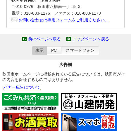
〒010-0976 秋田市八橋南一丁目8-3
電話：018-883-1176 ファクス：018-883-1173
お問い合わせは専用フォームをご利用ください。
前のページへ戻る
トップページへ戻る
表示
PC
スマートフォン
広告欄
秋田市ホームページに掲載されている広告については、秋田市がそ
の内容を保証するものではありません。
[
バナー広告について
]