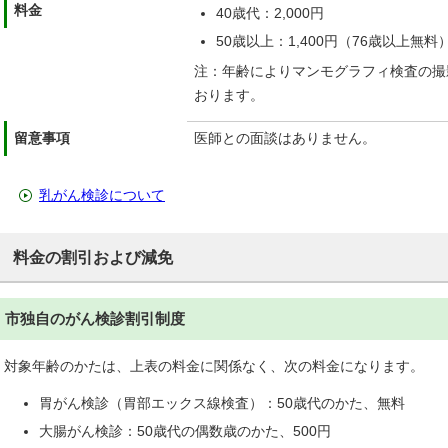
料金
40歳代：2,000円
50歳以上：1,400円（76歳以上無料
注：年齢によりマンモグラフィ検査の撮
おります。
留意事項
医師との面談はありません。
乳がん検診について
料金の割引および減免
市独自のがん検診割引制度
対象年齢のかたは、上表の料金に関係なく、次の料金になります。
胃がん検診（胃部エックス線検査）：50歳代のかた、無料
大腸がん検診：50歳代の偶数歳のかた、500円