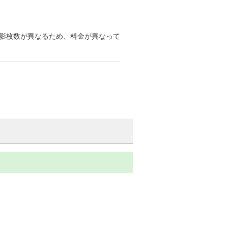
）
影枚数が異なるため、料金が異なって