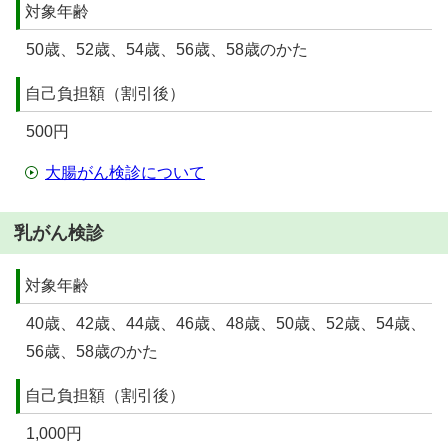
対象年齢
50歳、52歳、54歳、56歳、58歳のかた
自己負担額（割引後）
500円
大腸がん検診について
乳がん検診
対象年齢
40歳、42歳、44歳、46歳、48歳、50歳、52歳、54歳、
56歳、58歳のかた
自己負担額（割引後）
1,000円