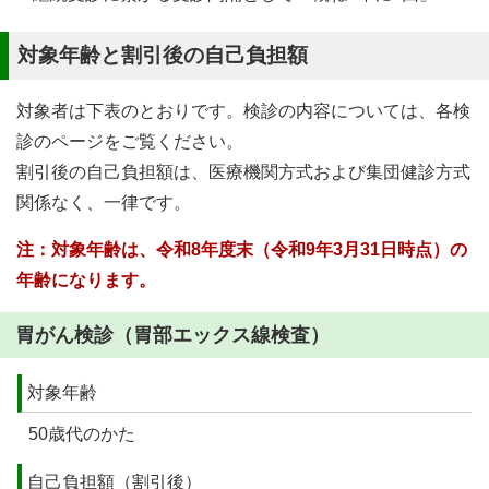
対象年齢と割引後の自己負担額
対象者は下表のとおりです。検診の内容については、各検
診のページをご覧ください。
割引後の自己負担額は、医療機関方式および集団健診方式
関係なく、一律です。
注：対象年齢は、令和8年度末（令和9年3月31日時点）の
年齢になります。
胃がん検診（胃部エックス線検査）
対象年齢
50歳代のかた
自己負担額（割引後）