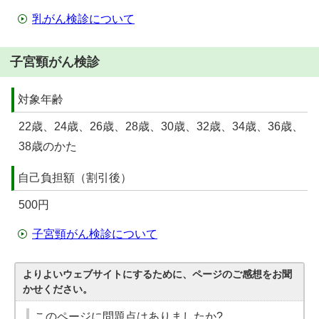
乳がん検診について
子宮頸がん検診
対象年齢
22歳、24歳、26歳、28歳、30歳、32歳、34歳、36歳、
38歳のかた
自己負担額（割引後）
500円
子宮頸がん検診について
よりよいウェブサイトにするために、ページのご感想をお聞
かせください。
このページに問題点はありましたか?