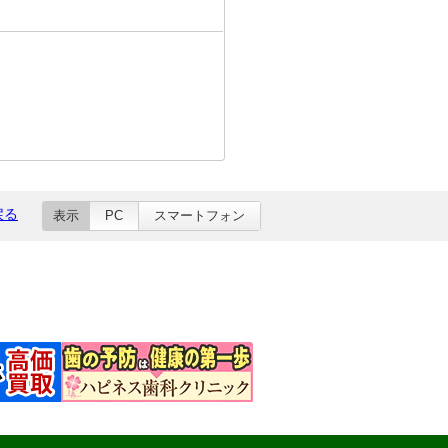
戻る
表示
PC
スマートフォン