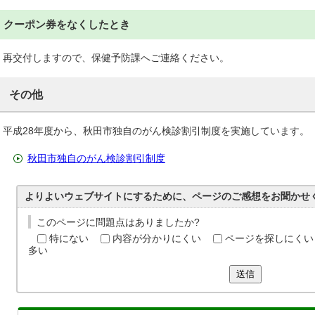
クーポン券をなくしたとき
再交付しますので、保健予防課へご連絡ください。
その他
平成28年度から、秋田市独自のがん検診割引制度を実施しています。
秋田市独自のがん検診割引制度
よりよいウェブサイトにするために、ページのご感想をお聞かせ
このページに問題点はありましたか?
特にない
内容が分かりにくい
ページを探しにくい
多い
送信