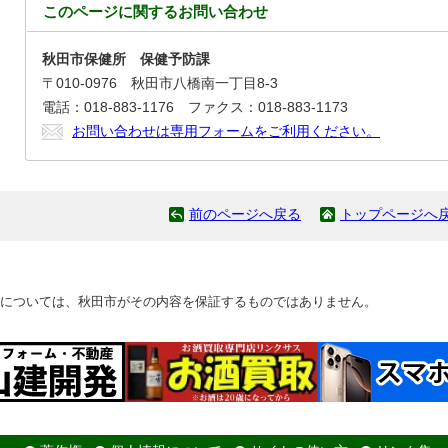
このページに関する
お問い合わせ
秋田市保健所 保健予防課
〒010-0976 秋田市八橋南一丁目8-3
電話：018-883-1176 ファクス：018-883-1173
お問い合わせは専用フォームをご利用ください。
前のページへ戻る
トップページへ
については、秋田市がその内容を保証するものではありません。