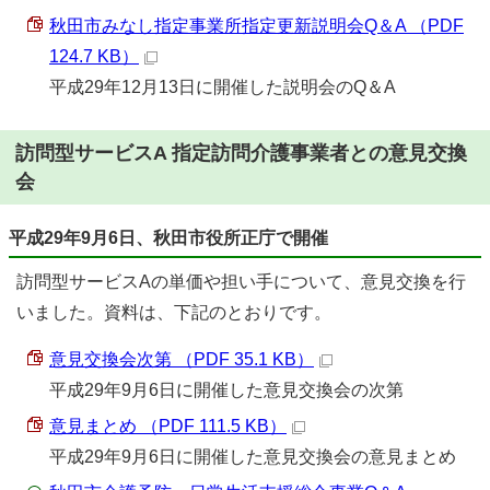
秋田市みなし指定事業所指定更新説明会Q＆A （PDF
124.7 KB）
平成29年12月13日に開催した説明会のQ＆A
訪問型サービスA 指定訪問介護事業者との意見交換
会
平成29年9月6日、秋田市役所正庁で開催
訪問型サービスAの単価や担い手について、意見交換を行
いました。資料は、下記のとおりです。
意見交換会次第 （PDF 35.1 KB）
平成29年9月6日に開催した意見交換会の次第
意見まとめ （PDF 111.5 KB）
平成29年9月6日に開催した意見交換会の意見まとめ