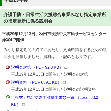
平成29年度
介護予防・日常生活支援総合事業みなし指定事業所
の指定更新に係る説明会
平成29年12月13日、秋田市役所中央市民サービスセンター
洋室4で開催
みなし指定期間の終了にあたり、更新申請をするための説
明会を開催しました。資料は、下記のとおりです。
説明会次第 （PDF 92.8 KB）
平成29年12月13日に開催した説明会の次第
説明資料 （PDF 639.1 KB）
平成29年12月13日に開催した説明会の説明資料
（様式）指定更新申請提出書類一覧 （Excel 33.0
KB）