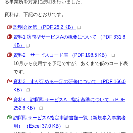
る事業所を対象に説明を行いました。
資料は、下記のとおりです。
説明会次第 （PDF 25.2 KB）
資料1 訪問型サービスAの概要について （PDF 331.8
KB）
資料2 サービスコード表 （PDF 198.5 KB）
10月から使用する予定ですが、あくまで仮のコード表
です。
資料3 市が定める一定の研修について （PDF 166.0
KB）
資料4 訪問型サービスA 指定基準について （PDF
252.6 KB）
訪問型サービスA指定申請書類一覧（新規参入事業者
用） （Excel 37.0 KB）