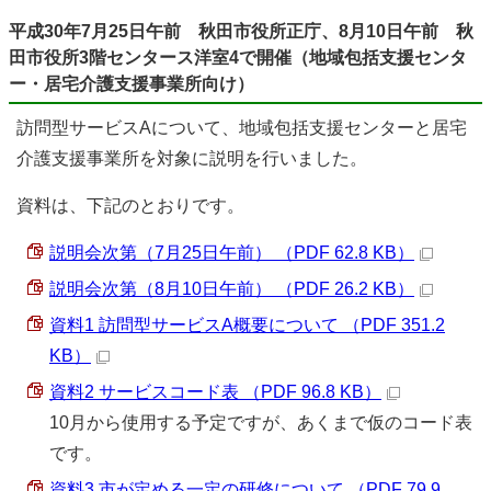
平成30年7月25日午前 秋田市役所正庁、8月10日午前 秋
田市役所3階センタース洋室4で開催（地域包括支援センタ
ー・居宅介護支援事業所向け）
訪問型サービスAについて、地域包括支援センターと居宅
介護支援事業所を対象に説明を行いました。
資料は、下記のとおりです。
説明会次第（7月25日午前） （PDF 62.8 KB）
説明会次第（8月10日午前） （PDF 26.2 KB）
資料1 訪問型サービスA概要について （PDF 351.2
KB）
資料2 サービスコード表 （PDF 96.8 KB）
10月から使用する予定ですが、あくまで仮のコード表
です。
資料3 市が定める一定の研修について （PDF 79.9