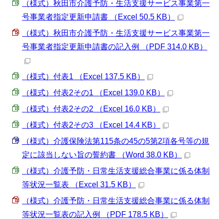
（様式）秋田市介護予防・生活支援サービス事業第一
号事業者指定更新申請書 （Excel 50.5 KB）
（様式）秋田市介護予防・生活支援サービス事業第一
号事業者指定更新申請書の記入例 （PDF 314.0 KB）
（様式）付表1 （Excel 137.5 KB）
（様式）付表2その1 （Excel 139.0 KB）
（様式）付表2その2 （Excel 16.0 KB）
（様式）付表2その3 （Excel 14.4 KB）
（様式）介護保険法第115条の45の5第2項各号等の規
定に該当しない旨の誓約書 （Word 38.0 KB）
（様式）介護予防・日常生活支援総合事業に係る体制
等状況一覧表 （Excel 31.5 KB）
（様式）介護予防・日常生活支援総合事業に係る体制
等状況一覧表の記入例 （PDF 178.5 KB）