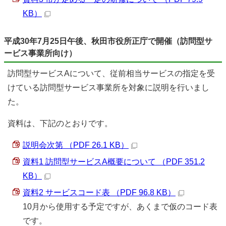
KB）
平成30年7月25日午後、秋田市役所正庁で開催（訪問型サ
ービス事業所向け）
訪問型サービスAについて、従前相当サービスの指定を受
けている訪問型サービス事業所を対象に説明を行いまし
た。
資料は、下記のとおりです。
説明会次第 （PDF 26.1 KB）
資料1 訪問型サービスA概要について （PDF 351.2
KB）
資料2 サービスコード表 （PDF 96.8 KB）
10月から使用する予定ですが、あくまで仮のコード表
です。