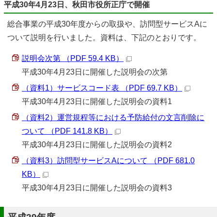
平成30年4月23日、秋田市役所正庁で開催
総合事業の平成30年度からの取扱や、訪問型サービスAに
ついて説明を行いました。資料は、下記のとおりです。
説明会次第 （PDF 59.4 KB）
平成30年4月23日に開催した説明会の次第
（資料1）サービスコード表 （PDF 69.7 KB）
平成30年4月23日に開催した説明会の資料1
（資料2）運営規程等における予防給付の文言削除に
ついて （PDF 141.8 KB）
平成30年4月23日に開催した説明会の資料2
（資料3）訪問型サービスAについて （PDF 681.0
KB）
平成30年4月23日に開催した説明会の資料3