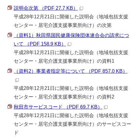
説明会次第 （PDF 27.7 KB）
平成28年12月21日に開催した説明会（地域包括支援
センター・居宅介護支援事業所向け）の次第
（資料1）秋田県国民健康保険団体連合会の請求につ
いて （PDF 158.9 KB）
平成28年12月21日に開催した説明会（地域包括支援
センター・居宅介護支援事業所向け）の資料1
（資料2）事業者指定等について （PDF 857.0 KB）
平成28年12月21日に開催した説明会（地域包括支援
センター・居宅介護支援事業所向け）の資料2
秋田市サービスコード （PDF 69.7 KB）
平成28年12月21日に開催した説明会（地域包括支援
センター・居宅介護支援事業所向け）のサービスコー
ド