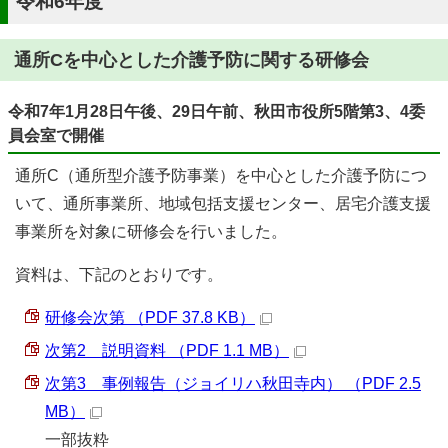
令和6年度
通所Cを中心とした介護予防に関する研修会
令和7年1月28日午後、29日午前、秋田市役所5階第3、4委
員会室で開催
通所C（通所型介護予防事業）を中心とした介護予防につ
いて、通所事業所、地域包括支援センター、居宅介護支援
事業所を対象に研修会を行いました。
資料は、下記のとおりです。
研修会次第 （PDF 37.8 KB）
次第2 説明資料 （PDF 1.1 MB）
次第3 事例報告（ジョイリハ秋田寺内） （PDF 2.5
MB）
一部抜粋