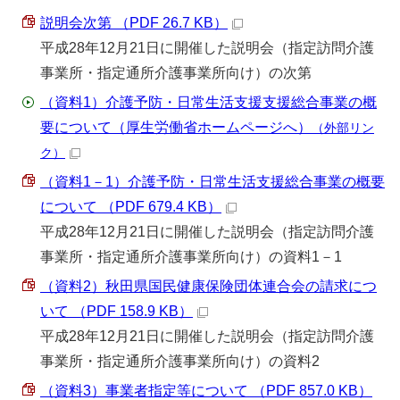
説明会次第 （PDF 26.7 KB）
平成28年12月21日に開催した説明会（指定訪問介護
事業所・指定通所介護事業所向け）の次第
（資料1）介護予防・日常生活支援支援総合事業の概
要について（厚生労働省ホームページへ）
（外部リン
ク）
（資料1－1）介護予防・日常生活支援総合事業の概要
について （PDF 679.4 KB）
平成28年12月21日に開催した説明会（指定訪問介護
事業所・指定通所介護事業所向け）の資料1－1
（資料2）秋田県国民健康保険団体連合会の請求につ
いて （PDF 158.9 KB）
平成28年12月21日に開催した説明会（指定訪問介護
事業所・指定通所介護事業所向け）の資料2
（資料3）事業者指定等について （PDF 857.0 KB）