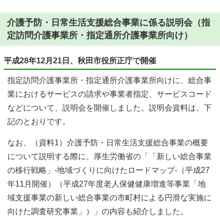
介護予防・日常生活支援総合事業に係る説明会（指
定訪問介護事業所・指定通所介護事業所向け）
平成28年12月21日、秋田市役所正庁で開催
指定訪問介護事業所・指定通所介護事業所向けに、総合事
業におけるサービスの請求や事業者指定、サービスコード
などについて、説明会を開催しました。説明会資料は、下
記のとおりです。
なお、（資料1）介護予防・日常生活支援総合事業の概要
について説明する際に、厚生労働省の「「新しい総合事業
の移行戦略」-地域づくりに向けたロードマップ-（平成27
年11月開催）（平成27年度老人保健健康増進等事業「地
域支援事業の新しい総合事業の市町村による円滑な実施に
向けた調査研究事業」）」の内容も紹介しました。