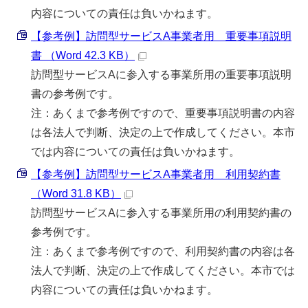
内容についての責任は負いかねます。
【参考例】訪問型サービスA事業者用 重要事項説明
書 （Word 42.3 KB）
訪問型サービスAに参入する事業所用の重要事項説明
書の参考例です。
注：あくまで参考例ですので、重要事項説明書の内容
は各法人で判断、決定の上で作成してください。本市
では内容についての責任は負いかねます。
【参考例】訪問型サービスA事業者用 利用契約書
（Word 31.8 KB）
訪問型サービスAに参入する事業所用の利用契約書の
参考例です。
注：あくまで参考例ですので、利用契約書の内容は各
法人で判断、決定の上で作成してください。本市では
内容についての責任は負いかねます。