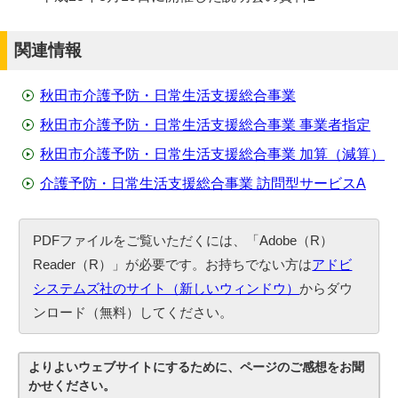
関連情報
秋田市介護予防・日常生活支援総合事業
秋田市介護予防・日常生活支援総合事業 事業者指定
秋田市介護予防・日常生活支援総合事業 加算（減算）
介護予防・日常生活支援総合事業 訪問型サービスA
PDFファイルをご覧いただくには、「Adobe（R）
Reader（R）」が必要です。お持ちでない方は
アドビ
システムズ社のサイト（新しいウィンドウ）
からダウ
ンロード（無料）してください。
よりよいウェブサイトにするために、ページのご感想をお聞
かせください。