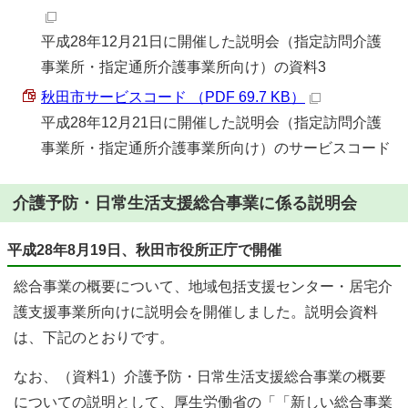
平成28年12月21日に開催した説明会（指定訪問介護
事業所・指定通所介護事業所向け）の資料3
秋田市サービスコード （PDF 69.7 KB）
平成28年12月21日に開催した説明会（指定訪問介護
事業所・指定通所介護事業所向け）のサービスコード
介護予防・日常生活支援総合事業に係る説明会
平成28年8月19日、秋田市役所正庁で開催
総合事業の概要について、地域包括支援センター・居宅介
護支援事業所向けに説明会を開催しました。説明会資料
は、下記のとおりです。
なお、（資料1）介護予防・日常生活支援総合事業の概要
についての説明として、厚生労働省の「「新しい総合事業