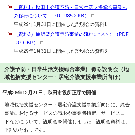
（資料1）秋田市介護予防・日常生活支援総合事業へ
の移行について （PDF 985.2 KB）
平成29年1月31日に開催した説明会の資料1
（資料3）通所型介護予防事業の流れについて （PDF
137.6 KB）
平成29年1月31日に開催した説明会の資料3
介護予防・日常生活支援総合事業に係る説明会（地
域包括支援センター・居宅介護支援事業所向け）
平成28年12月21日、秋田市役所正庁で開催
地域包括支援センター・居宅介護支援事業所向けに、総合
事業におけるサービスの請求や事業者指定、サービスコー
ドなどについて、説明会を開催しました。説明会資料は、
下記のとおりです。