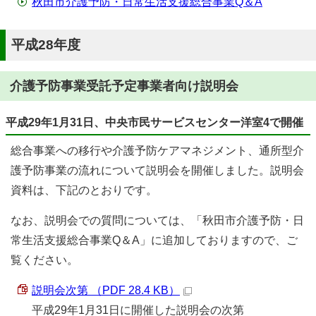
秋田市介護予防・日常生活支援総合事業Q＆A
平成28年度
介護予防事業受託予定事業者向け説明会
平成29年1月31日、中央市民サービスセンター洋室4で開催
総合事業への移行や介護予防ケアマネジメント、通所型介
護予防事業の流れについて説明会を開催しました。説明会
資料は、下記のとおりです。
なお、説明会での質問については、「秋田市介護予防・日
常生活支援総合事業Q＆A」に追加しておりますので、ご
覧ください。
説明会次第 （PDF 28.4 KB）
平成29年1月31日に開催した説明会の次第