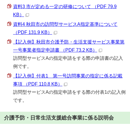
資料3 市が定める一定の研修について （PDF 79.9
KB）
資料4 秋田市の訪問型サービスA指定基準について
（PDF 131.9 KB）
【記入例】秋田市介護予防・生活支援サービス事業第
一号事業者指定申請書 （PDF 73.2 KB）
訪問型サービスAの指定申請をする際の申請書の記入
例です。
【記入例】付表1 第一号訪問事業の指定に係る記載
事項 （PDF 110.8 KB）
訪問型サービスAの指定申請をする際の付表1の記入例
です。
介護予防・日常生活支援総合事業に係る説明会