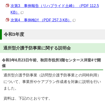
次第3 事例報告（リハプライド土崎） （PDF 112.5
KB）
次第4 事例検討 （PDF 257.3 KB）
令和3年度
通所型介護予防事業に関する説明会
令和3年6月23日午前、秋田市役所3階センタース洋室4で開
催
通所型介護予防事業（訪問型介護予防事業との同時利用）
について、事業所やケアプラン作成者を対象に説明を行い
ました。
資料は、下記のとおりです。