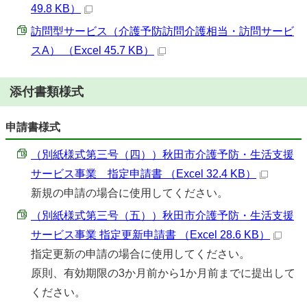
49.8 KB）
訪問型サービス（介護予防訪問介護相当・訪問サービ
スA） （Excel 45.7 KB）
添付書類様式
申請書様式
（別紙様式第三号（四））秋田市介護予防・生活支援
サービス事業 指定申請書 （Excel 32.4 KB）
新規の申請の場合に使用してください。
（別紙様式第三号（五））秋田市介護予防・生活支援
サービス事業 指定更新申請書 （Excel 28.6 KB）
指定更新の申請の場合に使用してください。
原則、有効期限の3か月前から1か月前までに提出して
ください。