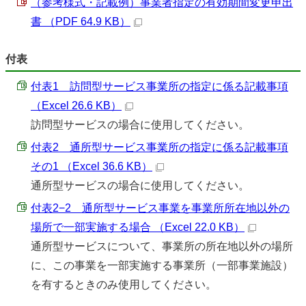
（参考様式・記載例）事業者指定の有効期間変更申出
書 （PDF 64.9 KB）
付表
付表1 訪問型サービス事業所の指定に係る記載事項
（Excel 26.6 KB）
訪問型サービスの場合に使用してください。
付表2 通所型サービス事業所の指定に係る記載事項
その1 （Excel 36.6 KB）
通所型サービスの場合に使用してください。
付表2−2 通所型サービス事業を事業所所在地以外の
場所で一部実施する場合 （Excel 22.0 KB）
通所型サービスについて、事業所の所在地以外の場所
に、この事業を一部実施する事業所（一部事業施設）
を有するときのみ使用してください。