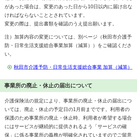
があった場合は、変更のあった日から10日以内に届け出な
ければならないこととされています。
変更の際は、提出書類を確認のうえ提出願います。
注）加算内容の変更については、別ページ（秋田市介護予
防・日常生活支援総合事業加算（減算））をご確認くださ
い。
秋田市介護予防・日常生活支援総合事業 加算（減算）
事業所の廃止・休止の届出について
介護保険法の規定により、事業所の廃止・休止の届出につ
いては、廃止・休止の予定日の1月前までです。利用者の
保護のため事業所の廃止・休止時、利用者が希望する場合
にはサービスが継続的に提供されるよう「サービスの確
保」に係る事業所の義務が明確化されていますのでご留意