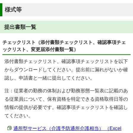
様式等
提出書類一覧
チェックリスト（添付書類チェックリスト、確認事項チェ
ックリスト、変更届添付書類一覧）
添付書類チェックリスト、確認事項チェックリストを以下
からダウンロードしてください。提出前に漏れがないか確
認し、申請書と一緒に提出してください。
注：従業者の勤務の体制および勤務形態一覧表に記載のあ
る従業員について、保有資格を特定できる資格取得日等の
情報の提供が必要です。確認事項チェックリストを確認し
てください。
通所型サービス（介護予防通所介護相当） （Excel