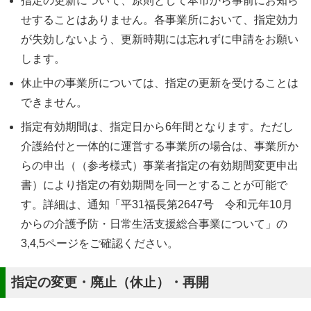
指定の更新について、原則として本市から事前にお知ら
せすることはありません。各事業所において、指定効力
が失効しないよう、更新時期には忘れずに申請をお願い
します。
休止中の事業所については、指定の更新を受けることは
できません。
指定有効期間は、指定日から6年間となります。ただし
介護給付と一体的に運営する事業所の場合は、事業所か
らの申出（（参考様式）事業者指定の有効期間変更申出
書）により指定の有効期間を同一とすることが可能で
す。詳細は、通知「平31福長第2647号 令和元年10月
からの介護予防・日常生活支援総合事業について」の
3,4,5ページをご確認ください。
指定の変更・廃止（休止）・再開