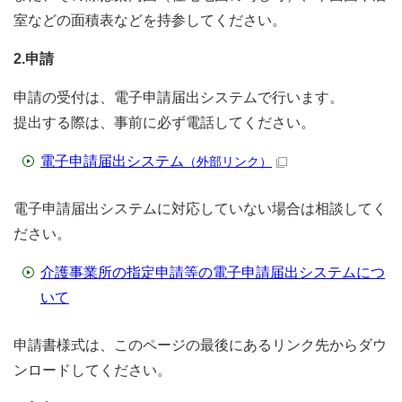
室などの面積表などを持参してください。
2.申請
申請の受付は、電子申請届出システムで行います。
提出する際は、事前に必ず電話してください。
電子申請届出システム
（外部リンク）
電子申請届出システムに対応していない場合は相談してく
ださい。
介護事業所の指定申請等の電子申請届出システムにつ
いて
申請書様式は、このページの最後にあるリンク先からダウ
ンロードしてください。