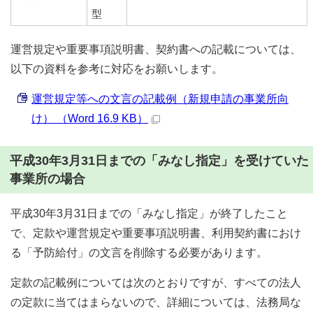
型
運営規定や重要事項説明書、契約書への記載については、
以下の資料を参考に対応をお願いします。
運営規定等への文言の記載例（新規申請の事業所向
け） （Word 16.9 KB）
平成30年3月31日までの「みなし指定」を受けていた
事業所の場合
平成30年3月31日までの「みなし指定」が終了したこと
で、定款や運営規定や重要事項説明書、利用契約書におけ
る「予防給付」の文言を削除する必要があります。
定款の記載例については次のとおりですが、すべての法人
の定款に当てはまらないので、詳細については、法務局な