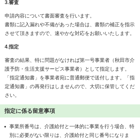
3.審査
申請内容について書面審査を行います。
書類に記入漏れや不備があった場合は、書類の補正を指示
させて頂きますので、速やかな対応をお願いいたします。
4.指定
審査の結果、特に問題がなければ第一号事業者（秋田市介
護予防・生活支援サービス事業者）として指定します。
「指定通知書」を事業者宛に普通郵便で送付します。「指
定通知書」の再発行はしませんので、大切に保管してくだ
さい。
指定に係る留意事項
事業所番号は、介護給付と一体的に事業を行う場合、特
別に必要がない限りは、介護給付と同じ番号になりま