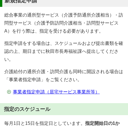
新規指定申請
総合事業の通所型サービス（介護予防通所介護相当）・訪
問型サービス（介護予防訪問介護相当・訪問型サービス
A）を行う際は、指定を受ける必要があります。
指定申請をする場合は、スケジュールおよび提出書類を確
認の上、期日までに秋田市長寿福祉課へ提出してくださ
い。
介護給付の通所介護・訪問介護も同時に開設される場合は
「事業者指定申請」をご覧ください。
事業者指定申請（居宅サービス事業所等）
指定のスケジュール
毎月1日と15日を指定日としています。
指定開始日の1か