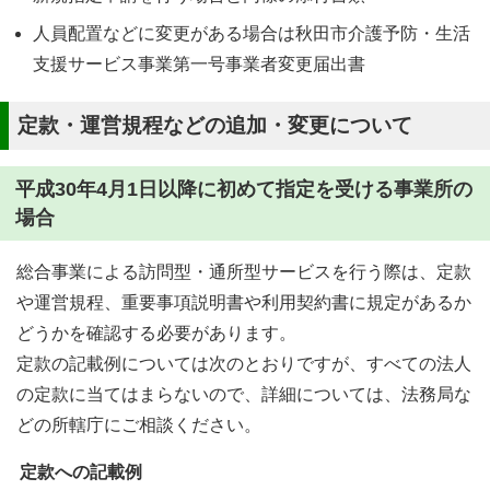
人員配置などに変更がある場合は秋田市介護予防・生活
支援サービス事業第一号事業者変更届出書
定款・運営規程などの追加・変更について
平成30年4月1日以降に初めて指定を受ける事業所の
場合
総合事業による訪問型・通所型サービスを行う際は、定款
や運営規程、重要事項説明書や利用契約書に規定があるか
どうかを確認する必要があります。
定款の記載例については次のとおりですが、すべての法人
の定款に当てはまらないので、詳細については、法務局な
どの所轄庁にご相談ください。
定款への記載例