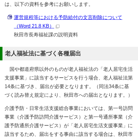
は、以下の資料を参考にお願いします。
運営規程等における予防給付の文言削除について
（Word 21.8 KB）
秋田市長寿福祉課の説明資料
老人福祉法に基づく各種届出
国や都道府県以外のものが老人福祉法の「老人居宅生活
支援事業」に該当するサービスを行う場合、老人福祉法第
14条に基づき、届出が必要となります。（同法34条に基
づく読み替え規定により、秋田市への届出となります。）
介護予防・日常生活支援総合事業においては、第一号訪問
事業（介護予防訪問介護サービス）と第一号通所事業（介
護予防通所介護サービス）が「老人居宅生活支援事業」に
該当するため、届出をする事由に該当する場合は、秋田市