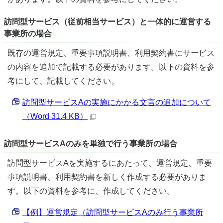
訪問型サービス（従前相当サービス）と一体的に運営する
事業所の場合
既存の運営規定、重要事項説明書、利用契約書にサービス
の内容を追加で記載する必要があります。以下の資料を参
考にして、記載してください。
訪問型サービスAの実施にかかる文言の追加について
（Word 31.4 KB）
訪問型サービスAのみを単独で行う事業所の場合
訪問型サービスAを実施するにあたって、運営規定、重要
事項説明書、利用契約書を新しく作成する必要がありま
す。以下の資料を参考に、作成してください。
【例】運営規定（訪問型サービスAのみ行う事業所