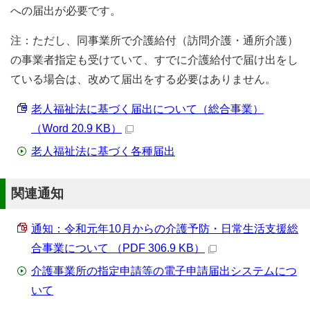
への届出が必要です。
注：ただし、同事業所で介護給付（訪問介護・通所介護）
の事業者指定も受けていて、すでに介護給付で届け出をし
ている場合は、改めて届出をする必要はありません。
老人福祉法に基づく届出について（総合事業）
（Word 20.9 KB）
老人福祉法に基づく各種届出
関連通知
通知：令和元年10月からの介護予防・日常生活支援総
合事業について （PDF 306.9 KB）
介護事業所の指定申請等の電子申請届出システムにつ
いて