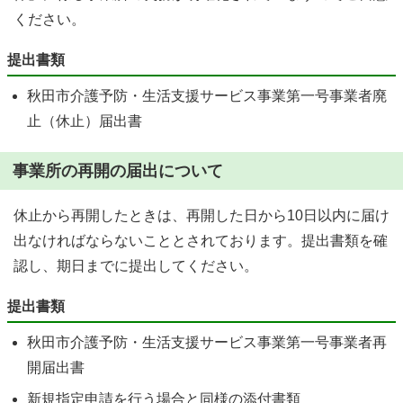
ください。
提出書類
秋田市介護予防・生活支援サービス事業第一号事業者廃
止（休止）届出書
事業所の再開の届出について
休止から再開したときは、再開した日から10日以内に届け
出なければならないこととされております。提出書類を確
認し、期日までに提出してください。
提出書類
秋田市介護予防・生活支援サービス事業第一号事業者再
開届出書
新規指定申請を行う場合と同様の添付書類