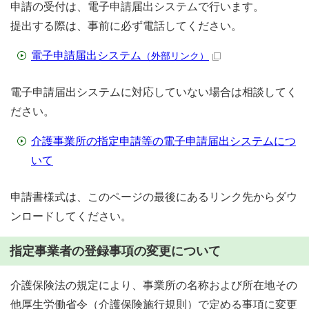
申請の受付は、電子申請届出システムで行います。
提出する際は、事前に必ず電話してください。
電子申請届出システム
（外部リンク）
電子申請届出システムに対応していない場合は相談してく
ださい。
介護事業所の指定申請等の電子申請届出システムにつ
いて
申請書様式は、このページの最後にあるリンク先からダウ
ンロードしてください。
指定事業者の登録事項の変更について
介護保険法の規定により、事業所の名称および所在地その
他厚生労働省令（介護保険施行規則）で定める事項に変更