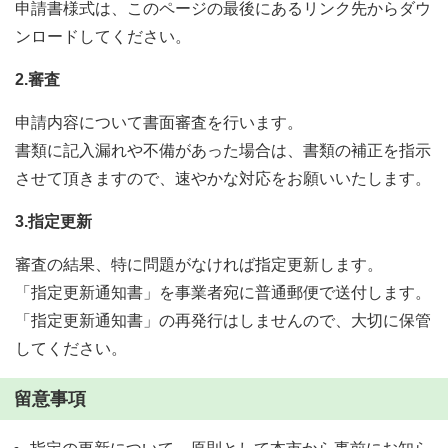
申請書様式は、このページの最後にあるリンク先からダウ
ンロードしてください。
2.審査
申請内容について書面審査を行います。
書類に記入漏れや不備があった場合は、書類の補正を指示
させて頂きますので、速やかな対応をお願いいたします。
3.指定更新
審査の結果、特に問題がなければ指定更新します。
「指定更新通知書」を事業者宛に普通郵便で送付します。
「指定更新通知書」の再発行はしませんので、大切に保管
してください。
留意事項