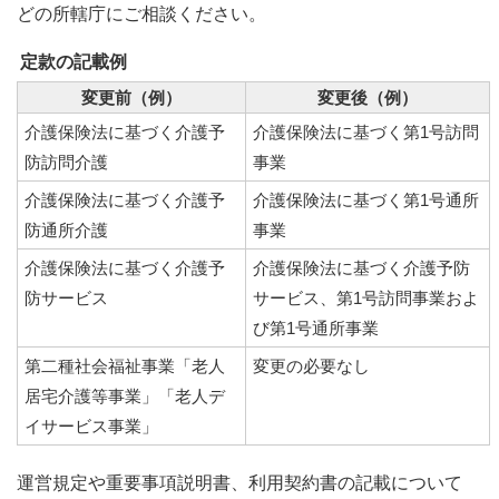
どの所轄庁にご相談ください。
定款の記載例
変更前（例）
変更後（例）
介護保険法に基づく介護予
介護保険法に基づく第1号訪問
防訪問介護
事業
介護保険法に基づく介護予
介護保険法に基づく第1号通所
防通所介護
事業
介護保険法に基づく介護予
介護保険法に基づく介護予防
防サービス
サービス、第1号訪問事業およ
び第1号通所事業
第二種社会福祉事業「老人
変更の必要なし
居宅介護等事業」「老人デ
イサービス事業」
運営規定や重要事項説明書、利用契約書の記載について