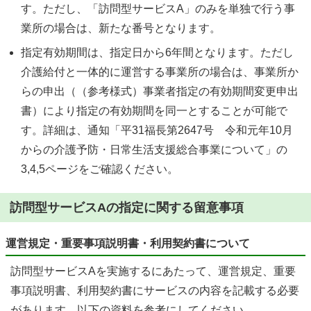
す。ただし、「訪問型サービスA」のみを単独で行う事
業所の場合は、新たな番号となります。
指定有効期間は、指定日から6年間となります。ただし
介護給付と一体的に運営する事業所の場合は、事業所か
らの申出（（参考様式）事業者指定の有効期間変更申出
書）により指定の有効期間を同一とすることが可能で
す。詳細は、通知「平31福長第2647号 令和元年10月
からの介護予防・日常生活支援総合事業について」の
3,4,5ページをご確認ください。
訪問型サービスAの指定に関する留意事項
運営規定・重要事項説明書・利用契約書について
訪問型サービスAを実施するにあたって、運営規定、重要
事項説明書、利用契約書にサービスの内容を記載する必要
があります。以下の資料を参考にしてください。