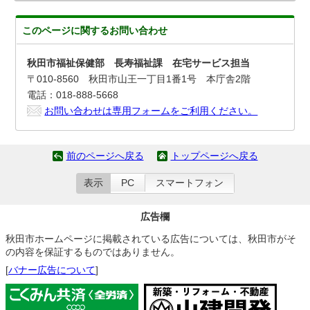
このページに関する
お問い合わせ
秋田市福祉保健部 長寿福祉課 在宅サービス担当
〒010-8560 秋田市山王一丁目1番1号 本庁舎2階
電話：018-888-5668
お問い合わせは専用フォームをご利用ください。
前のページへ戻る
トップページへ戻る
表示
PC
スマートフォン
広告欄
秋田市ホームページに掲載されている広告については、秋田市がそ
の内容を保証するものではありません。
[
バナー広告について
]