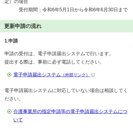
定）の場合
受付期間：令和6年5月1日から令和6年6月30日まで
更新申請の流れ
1.申請
申請の受付は、電子申請届出システムで行います。
提出する際は、事前に必ず電話してください。
電子申請届出システム
（外部リンク）
電子申請届出システムに対応していない場合は相談してく
ださい。
介護事業所の指定申請等の電子申請届出システムにつ
いて