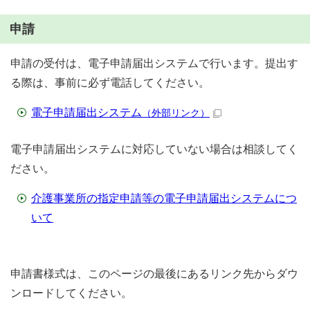
申請
申請の受付は、電子申請届出システムで行います。提出す
る際は、事前に必ず電話してください。
電子申請届出システム
（外部リンク）
電子申請届出システムに対応していない場合は相談してく
ださい。
介護事業所の指定申請等の電子申請届出システムにつ
いて
申請書様式は、このページの最後にあるリンク先からダウ
ンロードしてください。