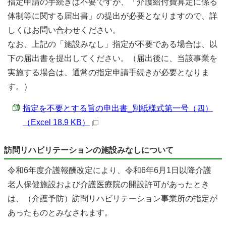
指定申請の手続きは不要ですが、「介護給付費算定に係る
体制等に関する届出書」の提出が必要となりますので、詳
しくはお問い合わせください。
なお、上記の「施設みなし」指定が不要である場合は、以
下の届出書を提出してください。（届出後に、当該事業を
実施する場合は、通常の指定申請手続きが必要となりま
す。）
指定を不要とする旨の申出書_別紙様式第一号（四）
（Excel 18.9 KB）
訪問リハビリテーションの施設みなしについて
令和6年度介護報酬改定により、令和6年6月1日以降介護
老人保健施設および介護医療院の開設許可があったとき
は、（介護予防）訪問リハビリテーション事業所の指定が
あったものとみなされます。