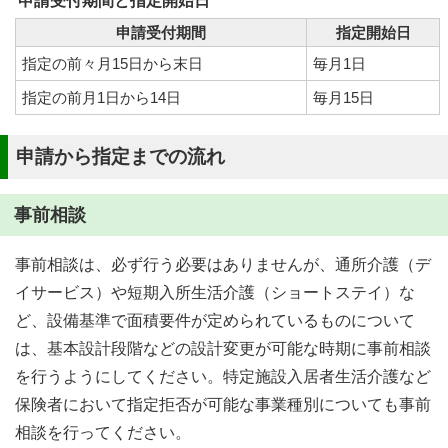
申請受付期間と指定開始日
申請受付期間
指定開始日
指定の前々月15日から末日
毎月1日
指定の前月1日から14日
毎月15日
申請から指定までの流れ
事前相談
事前相談は、必ず行う必要はありませんが、通所介護（デ
イサービス）や短期入所生活介護（ショートステイ）な
ど、設備基準で面積要件が定められているものについて
は、基本設計段階などの設計変更が可能な時期に事前相談
を行うようにしてください。特定施設入居者生活介護など
保険者において指定拒否が可能な事業種別についても事前
相談を行ってください。