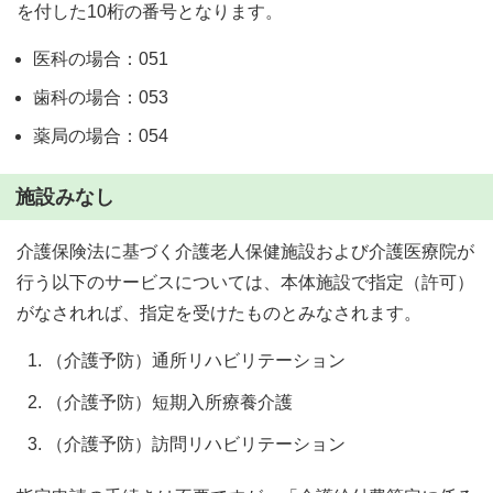
を付した10桁の番号となります。
医科の場合：051
歯科の場合：053
薬局の場合：054
施設みなし
介護保険法に基づく介護老人保健施設および介護医療院が
行う以下のサービスについては、本体施設で指定（許可）
がなされれば、指定を受けたものとみなされます。
（介護予防）通所リハビリテーション
（介護予防）短期入所療養介護
（介護予防）訪問リハビリテーション