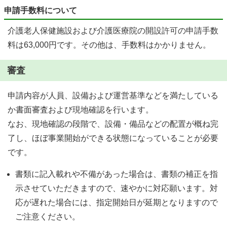
申請手数料について
介護老人保健施設および介護医療院の開設許可の申請手数
料は63,000円です。その他は、手数料はかかりません。
審査
申請内容が人員、設備および運営基準などを満たしている
か書面審査および現地確認を行います。
なお、現地確認の段階で、設備・備品などの配置が概ね完
了し、ほぼ事業開始ができる状態になっていることが必要
です。
書類に記入載れや不備があった場合は、書類の補正を指
示させていただきますので、速やかに対応願います。対
応が遅れた場合には、指定開始日が延期となりますので
ご注意ください。