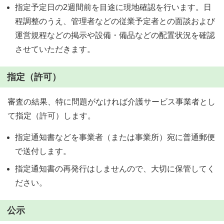
指定予定日の2週間前を目途に現地確認を行います。日
程調整のうえ、管理者などの従業予定者との面談および
運営規程などの掲示や設備・備品などの配置状況を確認
させていただきます。
指定（許可）
審査の結果、特に問題がなければ介護サービス事業者とし
て指定（許可）します。
指定通知書などを事業者（または事業所）宛に普通郵便
で送付します。
指定通知書の再発行はしませんので、大切に保管してく
ださい。
公示