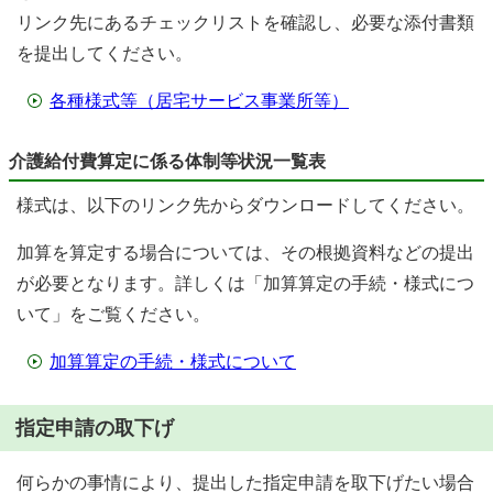
リンク先にあるチェックリストを確認し、必要な添付書類
を提出してください。
各種様式等（居宅サービス事業所等）
介護給付費算定に係る体制等状況一覧表
様式は、以下のリンク先からダウンロードしてください。
加算を算定する場合については、その根拠資料などの提出
が必要となります。詳しくは「加算算定の手続・様式につ
いて」をご覧ください。
加算算定の手続・様式について
指定申請の取下げ
何らかの事情により、提出した指定申請を取下げたい場合