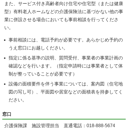
また、サービス付き高齢者向け住宅や住宅型（または健康
型）有料老人ホームなどの介護保険法に基づかない他の事
業に併設させる場合においても事前相談を行ってくださ
い。
事前相談には、電話予約が必要です。あらかじめ予約の
うえ窓口にお越しください。
指定に係る基準の説明、質問受付、事業者の事業計画の
確認などを行います。（指定申請時には事業者として体
制が整っていることが必要です）
設備の面積要件を伴う事業については、案内図（住宅地
図の写し可）、平面図や居室などの面積表を持参してく
ださい。
窓口
介護保険課 施設管理担当 直通電話：018-888-5674