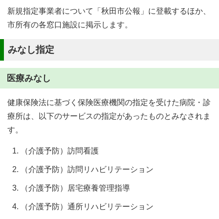
新規指定事業者について「秋田市公報」に登載するほか、
市所有の各窓口施設に掲示します。
みなし指定
医療みなし
健康保険法に基づく保険医療機関の指定を受けた病院・診
療所は、以下のサービスの指定があったものとみなされま
す。
（介護予防）訪問看護
（介護予防）訪問リハビリテーション
（介護予防）居宅療養管理指導
（介護予防）通所リハビリテーション