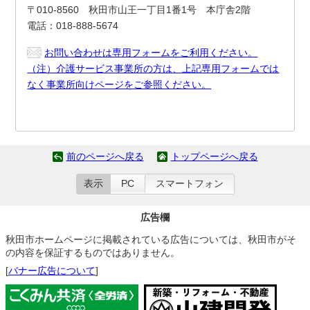
〒010-8560 秋田市山王一丁目1番1号 本庁舎2階
電話：018-888-5674
お問い合わせは専用フォームをご利用ください。
（注）介護サービス事業所の方は、上記専用フォームでは
なく事業所向けページをご参照ください。
前のページへ戻る
トップページへ戻る
表示
PC
スマートフォン
広告欄
秋田市ホームページに掲載されている広告については、秋田市がそ
の内容を保証するものではありません。
[
バナー広告について
]