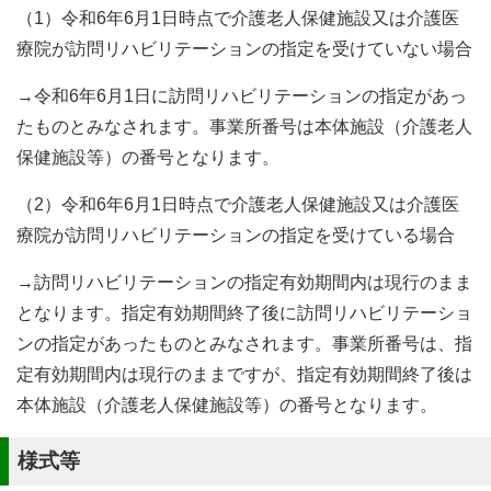
（1）令和6年6月1日時点で介護老人保健施設又は介護医
療院が訪問リハビリテーションの指定を受けていない場合
→令和6年6月1日に訪問リハビリテーションの指定があっ
たものとみなされます。事業所番号は本体施設（介護老人
保健施設等）の番号となります。
（2）令和6年6月1日時点で介護老人保健施設又は介護医
療院が訪問リハビリテーションの指定を受けている場合
→訪問リハビリテーションの指定有効期間内は現行のまま
となります。指定有効期間終了後に訪問リハビリテーショ
ンの指定があったものとみなされます。事業所番号は、指
定有効期間内は現行のままですが、指定有効期間終了後は
本体施設（介護老人保健施設等）の番号となります。
様式等