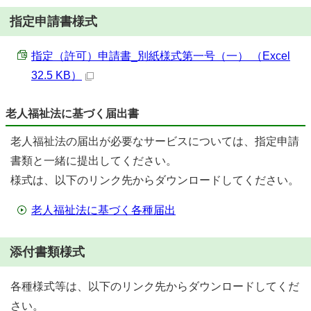
指定申請書様式
指定（許可）申請書_別紙様式第一号（一） （Excel
32.5 KB）
老人福祉法に基づく届出書
老人福祉法の届出が必要なサービスについては、指定申請
書類と一緒に提出してください。
様式は、以下のリンク先からダウンロードしてください。
老人福祉法に基づく各種届出
添付書類様式
各種様式等は、以下のリンク先からダウンロードしてくだ
さい。