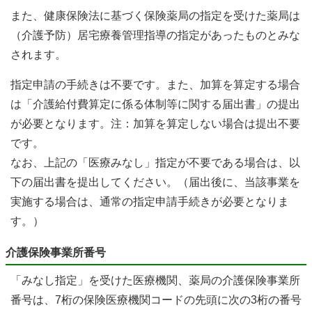
また、健康保険法に基づく保険薬局の指定を受けた薬局は
（介護予防）居宅療養管理指導の指定があったものとみな
されます。
指定申請の手続きは不要です。また、加算を算定する場合
は「介護給付費算定に係る体制等に関する届出書」の提出
が必要となります。注：加算を算定しない場合は提出不要
です。
なお、上記の「医療みなし」指定が不要である場合は、以
下の届出書を提出してください。（届出後に、当該事業を
実施する場合は、通常の指定申請手続きが必要となりま
す。）
介護保険事業所番号
「みなし指定」を受けた医療機関、薬局の介護保険事業所
番号は、7桁の保険医療機関コードの先頭に次の3桁の番号