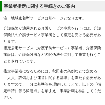
事業者指定に関する手続きのご案内
注：地域密着型サービスは別ページとなります。
介護保険が適用される介護サービス事業を行うには、介護
保険法の介護サービス事業者として指定を受ける必要があ
ります。
指定居宅サービス（介護予防サービス）事業者、介護保険
施設は、介護保険法などの関係法令に則して事業を行うこ
ととされています。
指定事業者になるためには、秋田市の条例などで定める
「人員、設備および運営に関する基準」を満たす必要があ
りますので、十分に基準等を理解したうえで、以下の「指
定申請に係る留意点」を踏まえ、事業計画を検討してくだ
さい。