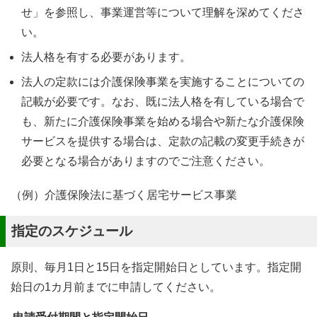
せ」を参照し、事業運営等について理解を深めてくださ
い。
法人格を有する必要があります。
法人の定款には介護保険事業を実施することについての
記載が必要です。なお、既に法人格を有している場合で
も、新たに介護保険事業を始める場合や新たな介護保険
サービスを提供する場合は、定款の記載の変更手続きが
必要となる場合がありますのでご注意ください。
（例）介護保険法に基づく居宅サービス事業
指定のスケジュール
原則、毎月1日と15日を指定開始日としています。指定開
始日の1カ月前までに申請してください。