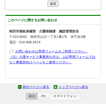
送信
このページに関する
お問い合わせ
秋田市福祉保健部 介護保険課 施設管理担当
〒010-8560 秋田市山王一丁目1番1号 本庁舎2階
電話：018-888-5674
お問い合わせは専用フォームをご利用ください。
（注）介護サービス事業所の方は、上記専用フォームでは
なく事業所向けページをご参照ください。
前のページへ戻る
トップページへ戻る
表示
PC
スマートフォン