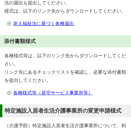
法の届出も提出してください。
様式は、以下のリンク先からダウンロードしてください。
老人福祉法に基づく各種届出
添付書類様式
各種様式等は、以下のリンク先からダウンロードしてくだ
さい。
リンク先にあるチェックリストを確認し、必要な添付書類
を提出してください。
各種様式等（居宅サービス事業所等）
特定施設入居者生活介護事業所の変更申請様式
（介護予防）特定施設入居者生活介護事業所について、利