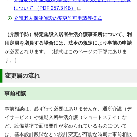
について （PDF 257.3 KB）
介護老人保健施設の変更許可申請等様式
（介護予防）特定施設入居者生活介護事業所について、利
用定員を増員する場合には、法令の規定により事前の申請
が必要となります。（様式はこのページの下部にありま
す。）
変更届の流れ
事前相談
事前相談は、必ず行う必要はありませんが、通所介護（デ
イサービス）や短期入所生活介護（ショートステイ）な
ど、設備基準で面積要件が定められているものについて
は、基本設計段階などの設計変更が可能な時期に事前相談