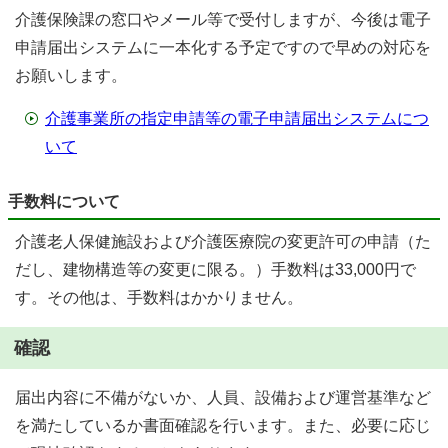
介護保険課の窓口やメール等で受付しますが、今後は電子
申請届出システムに一本化する予定ですので早めの対応を
お願いします。
介護事業所の指定申請等の電子申請届出システムにつ
いて
手数料について
介護老人保健施設および介護医療院の変更許可の申請（た
だし、建物構造等の変更に限る。）手数料は33,000円で
す。その他は、手数料はかかりません。
確認
届出内容に不備がないか、人員、設備および運営基準など
を満たしているか書面確認を行います。また、必要に応じ