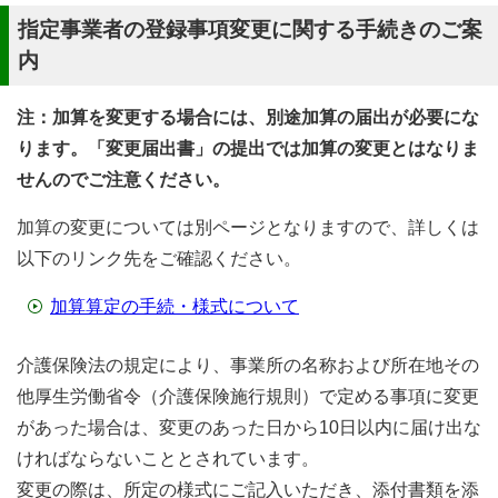
指定事業者の登録事項変更に関する手続きのご案
内
注：加算を変更する場合には、別途加算の届出が必要にな
ります。「変更届出書」の提出では加算の変更とはなりま
せんのでご注意ください。
加算の変更については別ページとなりますので、詳しくは
以下のリンク先をご確認ください。
加算算定の手続・様式について
介護保険法の規定により、事業所の名称および所在地その
他厚生労働省令（介護保険施行規則）で定める事項に変更
があった場合は、変更のあった日から10日以内に届け出な
ければならないこととされています。
変更の際は、所定の様式にご記入いただき、添付書類を添