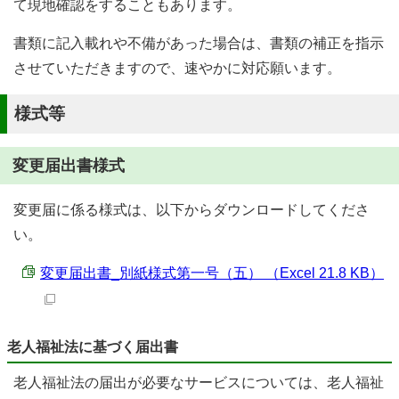
て現地確認をすることもあります。
書類に記入載れや不備があった場合は、書類の補正を指示
させていただきますので、速やかに対応願います。
様式等
変更届出書様式
変更届に係る様式は、以下からダウンロードしてくださ
い。
変更届出書_別紙様式第一号（五） （Excel 21.8 KB）
老人福祉法に基づく届出書
老人福祉法の届出が必要なサービスについては、老人福祉