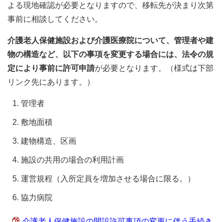
よる現地確認が必要となりますので、移転先が決まり次第
事前に相談してください。
介護老人保健施設および介護医療院について、管理者や建
物の構造など、以下の事項を変更する場合には、法令の規
定により事前に許可申請
が必要となります。（様式は下部
リンク先にあります。）
管理者
敷地面積
建物構造、区画
施設の共用の場合の利用計画
運営規程（入所定員を増加させる場合に限る。）
協力病院
介護老人保健施設の開設許可事項の変更に伴う手続き