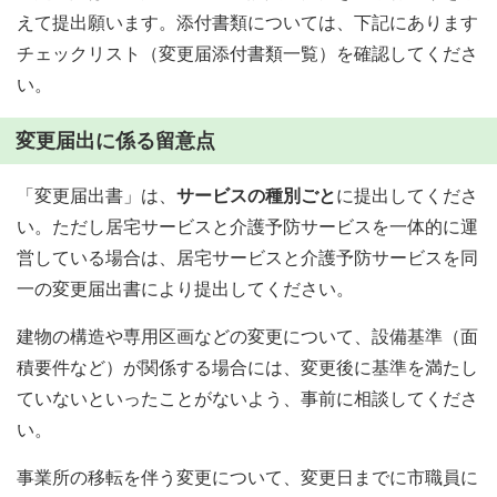
えて提出願います。添付書類については、下記にあります
チェックリスト（変更届添付書類一覧）を確認してくださ
い。
変更届出に係る留意点
「変更届出書」は、
サービスの種別ごと
に提出してくださ
い。ただし居宅サービスと介護予防サービスを一体的に運
営している場合は、居宅サービスと介護予防サービスを同
一の変更届出書により提出してください。
建物の構造や専用区画などの変更について、設備基準（面
積要件など）が関係する場合には、変更後に基準を満たし
ていないといったことがないよう、事前に相談してくださ
い。
事業所の移転を伴う変更について、変更日までに市職員に