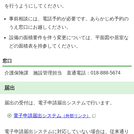
を行うようにしてください。
事前相談には、電話予約が必要です。あらかじめ予約の
うえ窓口にお越しください。
設備の面積要件を伴う変更については、平面図や居室な
どの面積表を持参してください。
窓口
介護保険課 施設管理担当 直通電話：018-888-5674
届出
届出の受付は、電子申請届出システムで行います。
電子申請届出システム
（外部リンク）
電子申請届出システムに対応していない場合は、従来通り