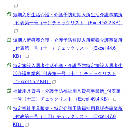
短期入所生活介護・介護予防短期入所生活介護事業所
_付表第一号（十）チェックリスト （Excel 53.2 KB）
短期入所療養介護・介護予防短期入所療養介護事業所
_付表第一号（十一）チェックリスト （Excel 44.6
KB）
特定施設入居者生活介護・介護予防特定施設入居者生
活介護事業所_付表第一号（十二）チェックリスト
（Excel 55.2 KB）
福祉用具貸与・介護予防福祉用具貸与事業所_付表第
一号（十三）チェックリスト （Excel 49.4 KB）
特定福祉用具販売・特定介護予防福祉用具販売事業所
_付表第一号（十四）チェックリスト （Excel 47.0
KB）