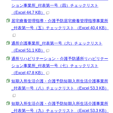
ション事業所_付表第一号（四）チェックリスト
（Excel 44.7 KB）
居宅療養管理指導・介護予防居宅療養管理指導事業所
_付表第一号（五）チェックリスト （Excel 40.4 KB）
通所介護事業所_付表第一号（六）チェックリスト
（Excel 51.1 KB）
通所リハビリテーション・介護予防通所リハビリテー
ション事業所_付表第一号（七）チェックリスト
（Excel 47.8 KB）
短期入所生活介護・介護予防短期入所生活介護事業所
_付表第一号（八）チェックリスト （Excel 53.3 KB）
短期入所生活介護・介護予防短期入所生活介護事業所
_付表第一号（九）チェックリスト （Excel 53.3 KB）