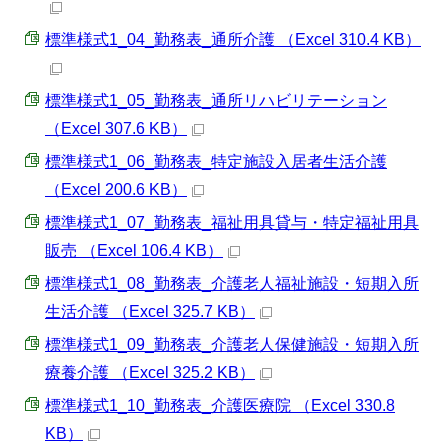
標準様式1_04_勤務表_通所介護 （Excel 310.4 KB）
標準様式1_05_勤務表_通所リハビリテーション
（Excel 307.6 KB）
標準様式1_06_勤務表_特定施設入居者生活介護
（Excel 200.6 KB）
標準様式1_07_勤務表_福祉用具貸与・特定福祉用具
販売 （Excel 106.4 KB）
標準様式1_08_勤務表_介護老人福祉施設・短期入所
生活介護 （Excel 325.7 KB）
標準様式1_09_勤務表_介護老人保健施設・短期入所
療養介護 （Excel 325.2 KB）
標準様式1_10_勤務表_介護医療院 （Excel 330.8
KB）