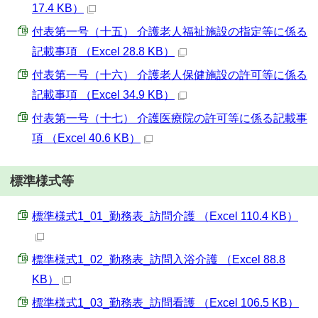
17.4 KB）
付表第一号（十五） 介護老人福祉施設の指定等に係る
記載事項 （Excel 28.8 KB）
付表第一号（十六） 介護老人保健施設の許可等に係る
記載事項 （Excel 34.9 KB）
付表第一号（十七） 介護医療院の許可等に係る記載事
項 （Excel 40.6 KB）
標準様式等
標準様式1_01_勤務表_訪問介護 （Excel 110.4 KB）
標準様式1_02_勤務表_訪問入浴介護 （Excel 88.8
KB）
標準様式1_03_勤務表_訪問看護 （Excel 106.5 KB）