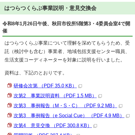
はつらつくらぶ事業説明・意見交換会
令和8年1
月26日午後、秋田市役所5階第3・4委員会室4で開
催
はつらつくらぶ事業について理解を深めてもらうため、受
託（検討中も含む）事業者、地域包括支援センター職員、
生活支援コーディネーターを対象に説明を行いました。
資料は、下記のとおりです。
研修会次第 （PDF 35.0 KB）
次第2 事業説明資料 （PDF 1.5 MB）
次第3 事例報告（M・S・C） （PDF 9.2 MB）
次第3 事例報告（e Social Cue） （PDF 4.9 MB）
次第4 意見交換 （PDF 300.8 KB）