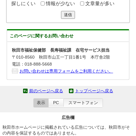
探しにくい
情報が少ない
文章量が多い
送信
このページに関する
お問い合わせ
秋田市福祉保健部 長寿福祉課 在宅サービス担当
〒010-8560 秋田市山王一丁目1番1号 本庁舎2階
電話：018-888-5668
お問い合わせは専用フォームをご利用ください。
前のページへ戻る
トップページへ戻る
表示
PC
スマートフォン
広告欄
秋田市ホームページに掲載されている広告については、秋田市がそ
の内容を保証するものではありません。